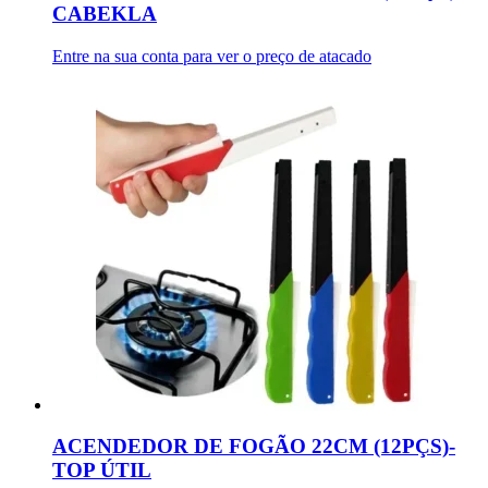
CABEKLA
Entre na sua conta para ver o preço de atacado
ACENDEDOR DE FOGÃO 22CM (12PÇS)-
TOP ÚTIL