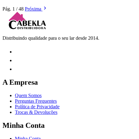
Pág. 1 / 48
Próxima
Distribuindo qualidade para o seu lar desde 2014.
A Empresa
Quem Somos
Perguntas Frequentes
Política de Privacidade
Trocas & Devoluções
Minha Conta
Minha Conta