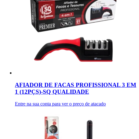
AFIADOR DE FACAS PROFISSIONAL 3 EM
1 (12PÇS)-SQ QUALIDADE
Entre na sua conta para ver o preço de atacado