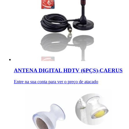
ANTENA DIGITAL HDTV (6PÇS)-CAERUS
Entre na sua conta para ver o preço de atacado