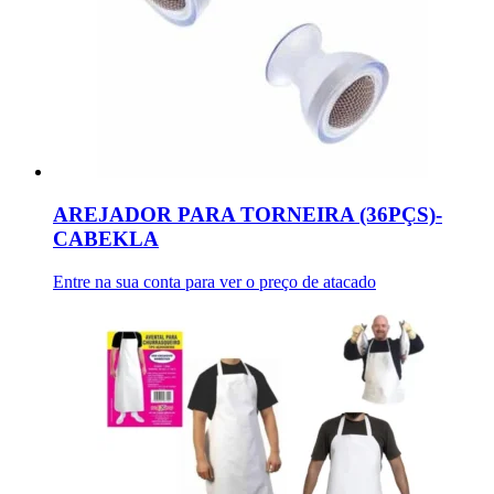
AREJADOR PARA TORNEIRA (36PÇS)-
CABEKLA
Entre na sua conta para ver o preço de atacado