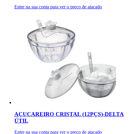
Entre na sua conta para ver o preço de atacado
AÇUCAREIRO CRISTAL (12PÇS)-DELTA
ÚTIL
Entre na sua conta para ver o preço de atacado