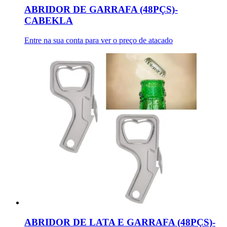
ABRIDOR DE GARRAFA (48PÇS)-
CABEKLA
Entre na sua conta para ver o preço de atacado
ABRIDOR DE LATA E GARRAFA (48PÇS)-