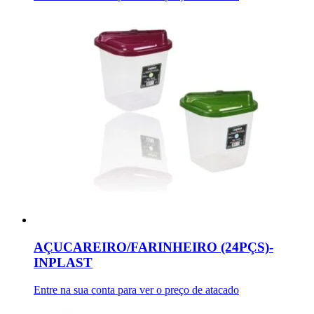
AÇUCAREIRO/FARINHEIRO (24PÇS)-
INPLAST
Entre na sua conta para ver o preço de atacado