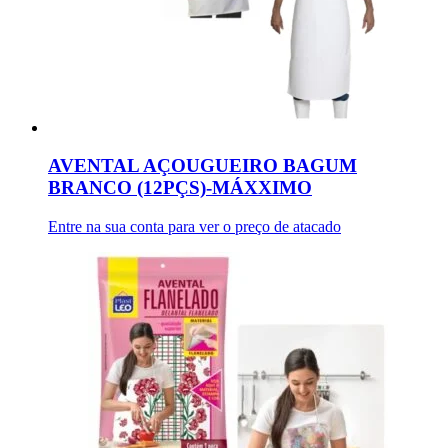
AVENTAL AÇOUGUEIRO BAGUM
BRANCO (12PÇS)-MÁXXIMO
Entre na sua conta para ver o preço de atacado