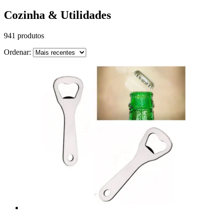
Cozinha & Utilidades
941 produtos
Ordenar: