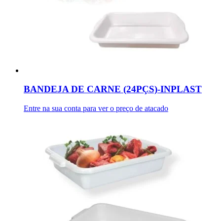
BANDEJA DE CARNE (24PÇS)-INPLAST
Entre na sua conta para ver o preço de atacado