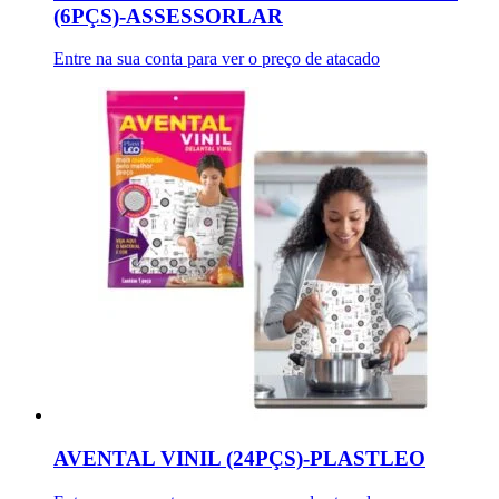
(6PÇS)-ASSESSORLAR
Entre na sua conta para ver o preço de atacado
AVENTAL VINIL (24PÇS)-PLASTLEO