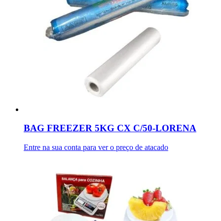
BAG FREEZER 5KG CX C/50-LORENA
Entre na sua conta para ver o preço de atacado