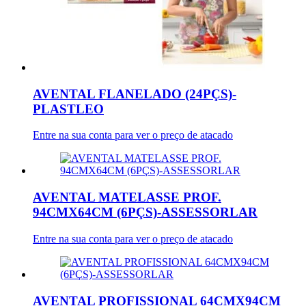
AVENTAL FLANELADO (24PÇS)-
PLASTLEO
Entre na sua conta para ver o preço de atacado
AVENTAL MATELASSE PROF.
94CMX64CM (6PÇS)-ASSESSORLAR
Entre na sua conta para ver o preço de atacado
AVENTAL PROFISSIONAL 64CMX94CM