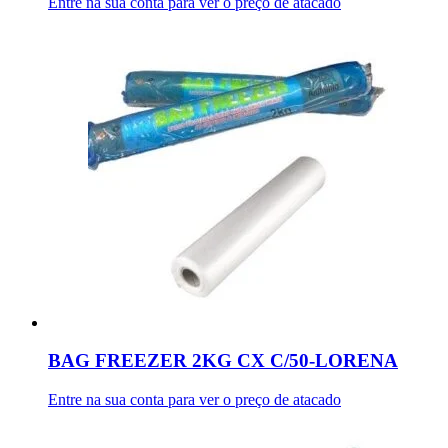
Entre na sua conta para ver o preço de atacado
BAG FREEZER 2KG CX C/50-LORENA
Entre na sua conta para ver o preço de atacado