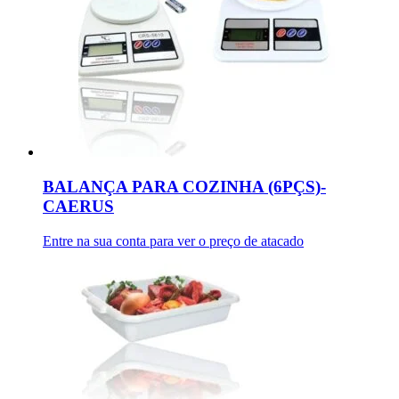
BALANÇA PARA COZINHA (6PÇS)-
CAERUS
Entre na sua conta para ver o preço de atacado