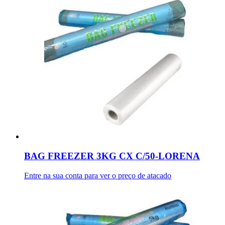
BAG FREEZER 3KG CX C/50-LORENA
Entre na sua conta para ver o preço de atacado