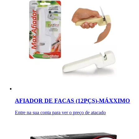
AFIADOR DE FACAS (12PÇS)-MÁXXIMO
Entre na sua conta para ver o preço de atacado