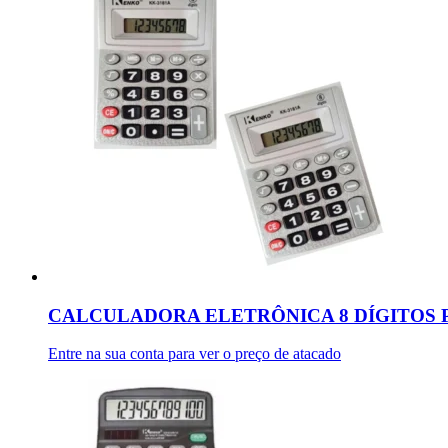
CALCULADORA ELETRÔNICA 8 DÍGITOS P
Entre na sua conta para ver o preço de atacado