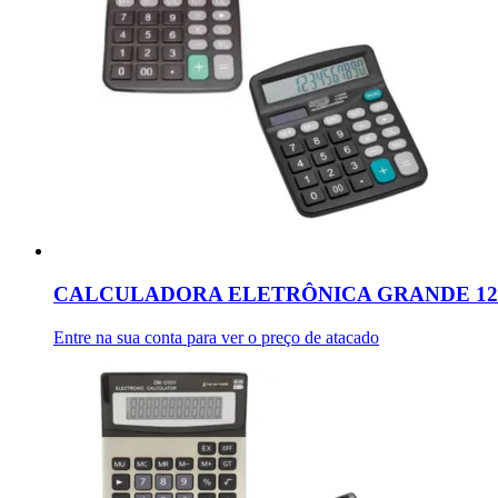
CALCULADORA ELETRÔNICA GRANDE 12 D
Entre na sua conta para ver o preço de atacado