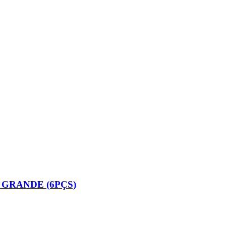
GRANDE (6PÇS)