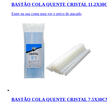
BASTÃO COLA QUENTE CRISTAL 11,2X30
Entre na sua conta para ver o preço de atacado
BASTÃO COLA QUENTE CRISTAL 7,5X30C