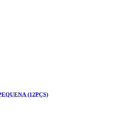
EQUENA (12PÇS)