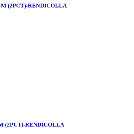
CM (2PCT)-RENDICOLLA
M (2PCT)-RENDICOLLA