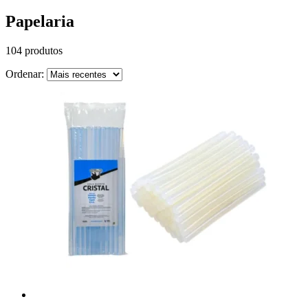
Papelaria
104 produtos
Ordenar: