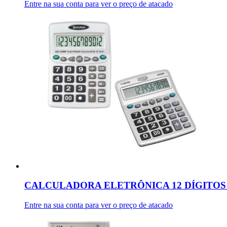
Entre na sua conta para ver o preço de atacado
CALCULADORA ELETRÔNICA 12 DÍGITOS 
Entre na sua conta para ver o preço de atacado