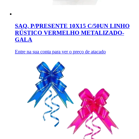
SAQ. P/PRESENTE 10X15 C/50UN LINHO
RÚSTICO VERMELHO METALIZADO-
GALA
Entre na sua conta para ver o preço de atacado