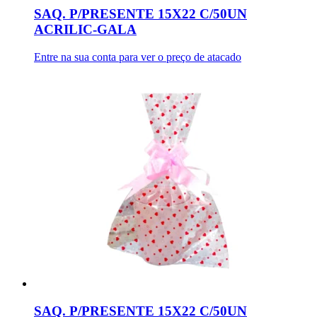
SAQ. P/PRESENTE 15X22 C/50UN
ACRILIC-GALA
Entre na sua conta para ver o preço de atacado
SAQ. P/PRESENTE 15X22 C/50UN