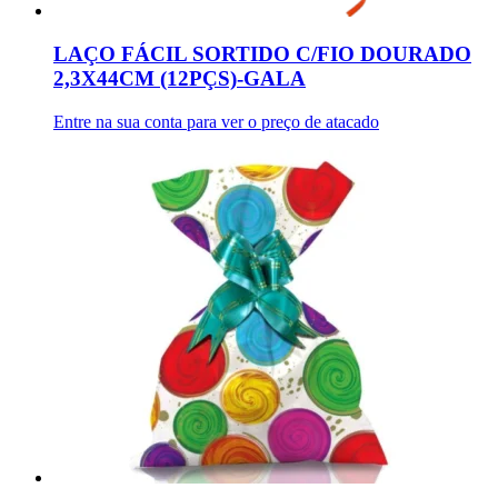
LAÇO FÁCIL SORTIDO C/FIO DOURADO
2,3X44CM (12PÇS)-GALA
Entre na sua conta para ver o preço de atacado