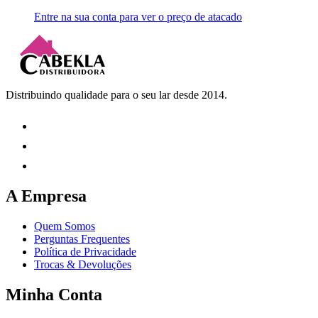
Entre na sua conta para ver o preço de atacado
Distribuindo qualidade para o seu lar desde 2014.
A Empresa
Quem Somos
Perguntas Frequentes
Política de Privacidade
Trocas & Devoluções
Minha Conta