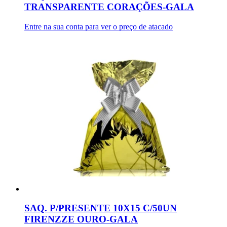
TRANSPARENTE CORAÇÕES-GALA
Entre na sua conta para ver o preço de atacado
SAQ. P/PRESENTE 10X15 C/50UN
FIRENZZE OURO-GALA