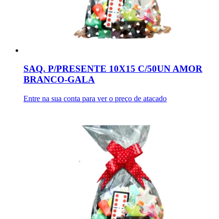
SAQ. P/PRESENTE 10X15 C/50UN AMOR
BRANCO-GALA
Entre na sua conta para ver o preço de atacado