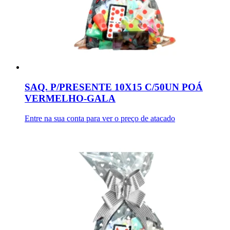
SAQ. P/PRESENTE 10X15 C/50UN POÁ
VERMELHO-GALA
Entre na sua conta para ver o preço de atacado