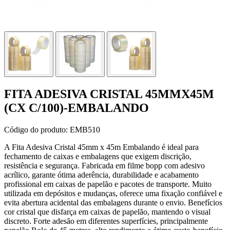
FITA ADESIVA CRISTAL 45MMX45M
(CX C/100)-EMBALANDO
Código do produto:
EMB510
A Fita Adesiva Cristal 45mm x 45m Embalando é ideal para
fechamento de caixas e embalagens que exigem discrição,
resistência e segurança. Fabricada em filme bopp com adesivo
acrílico, garante ótima aderência, durabilidade e acabamento
profissional em caixas de papelão e pacotes de transporte. Muito
utilizada em depósitos e mudanças, oferece uma fixação confiável e
evita abertura acidental das embalagens durante o envio. Benefícios
cor cristal que disfarça em caixas de papelão, mantendo o visual
discreto. Forte adesão em diferentes superfícies, principalmente