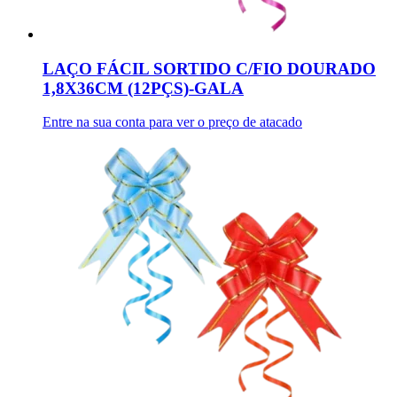
LAÇO FÁCIL SORTIDO C/FIO DOURADO
1,8X36CM (12PÇS)-GALA
Entre na sua conta para ver o preço de atacado