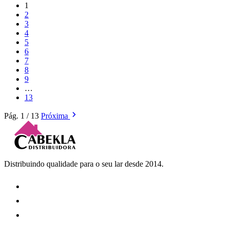
1
2
3
4
5
6
7
8
9
…
13
Pág. 1 / 13
Próxima
Distribuindo qualidade para o seu lar desde 2014.