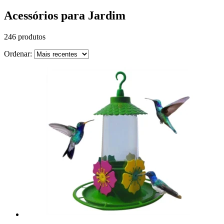
Acessórios para Jardim
246 produtos
Ordenar: