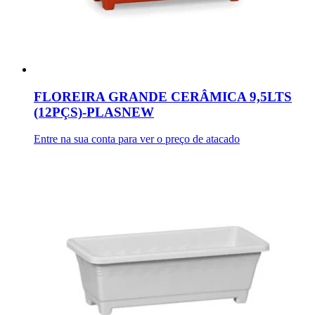
FLOREIRA GRANDE CERÂMICA 9,5LTS
(12PÇS)-PLASNEW
Entre na sua conta para ver o preço de atacado