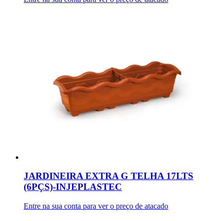
JARDINEIRA EXTRA G TELHA 17LTS
(6PÇS)-INJEPLASTEC
Entre na sua conta para ver o preço de atacado