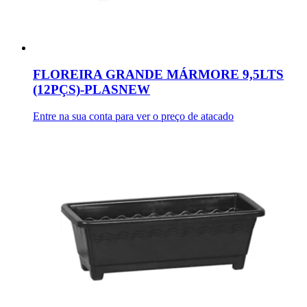
FLOREIRA GRANDE MÁRMORE 9,5LTS
(12PÇS)-PLASNEW
Entre na sua conta para ver o preço de atacado