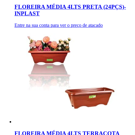
FLOREIRA MÉDIA 4LTS PRETA (24PÇS)-
INPLAST
Entre na sua conta para ver o preço de atacado
FLOREIRA MÉDIA 4LTS TERRACOTA