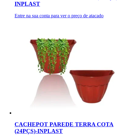
INPLAST
Entre na sua conta para ver o preço de atacado
CACHEPOT PAREDE TERRA COTA
(24PÇS)-INPLAST