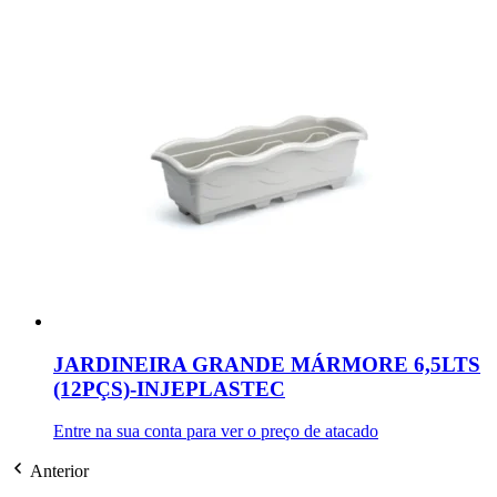
JARDINEIRA GRANDE MÁRMORE 6,5LTS
(12PÇS)-INJEPLASTEC
Entre na sua conta para ver o preço de atacado
Anterior