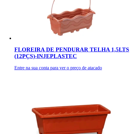
FLOREIRA DE PENDURAR TELHA 1,5LTS
(12PÇS)-INJEPLASTEC
Entre na sua conta para ver o preço de atacado