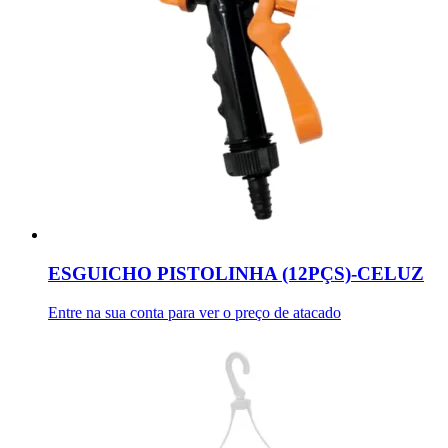
ESGUICHO PISTOLINHA (12PÇS)-CELUZ
Entre na sua conta para ver o preço de atacado