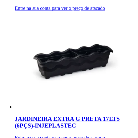
Entre na sua conta para ver o preço de atacado
JARDINEIRA EXTRA G PRETA 17LTS
(6PÇS)-INJEPLASTEC
Entre na sua conta para ver o preço de atacado