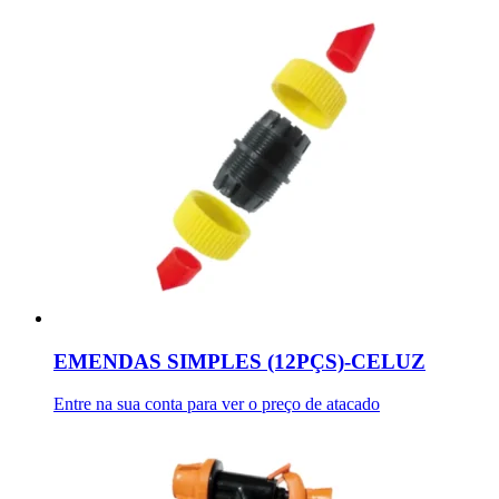
EMENDAS SIMPLES (12PÇS)-CELUZ
Entre na sua conta para ver o preço de atacado