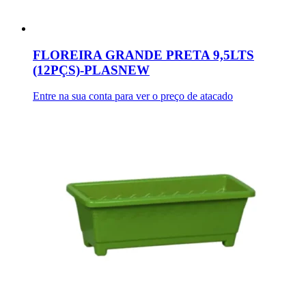
FLOREIRA GRANDE PRETA 9,5LTS
(12PÇS)-PLASNEW
Entre na sua conta para ver o preço de atacado