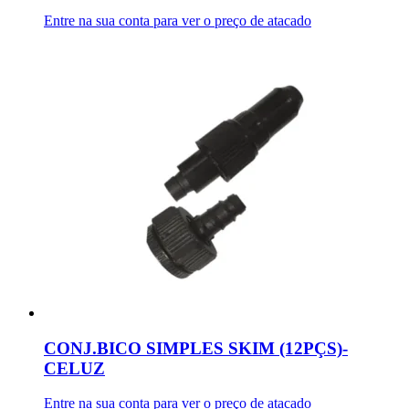
Entre na sua conta para ver o preço de atacado
CONJ.BICO SIMPLES SKIM (12PÇS)-
CELUZ
Entre na sua conta para ver o preço de atacado