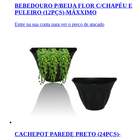
BEBEDOURO P/BEIJA FLOR C/CHAPÉU E
PULEIRO (12PÇS)-MÁXXIMO
Entre na sua conta para ver o preço de atacado
CACHEPOT PAREDE PRETO (24PÇS)-