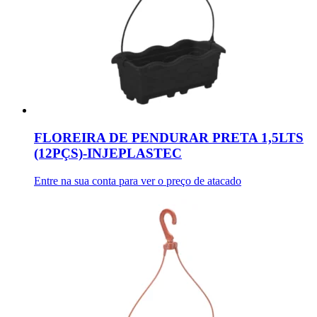
FLOREIRA DE PENDURAR PRETA 1,5LTS
(12PÇS)-INJEPLASTEC
Entre na sua conta para ver o preço de atacado