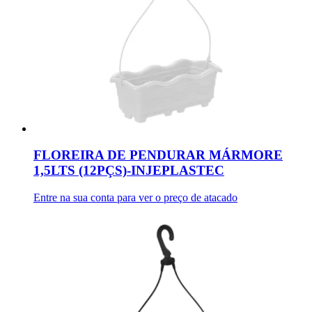
FLOREIRA DE PENDURAR MÁRMORE
1,5LTS (12PÇS)-INJEPLASTEC
Entre na sua conta para ver o preço de atacado