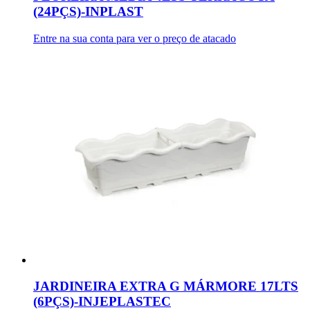
(24PÇS)-INPLAST
Entre na sua conta para ver o preço de atacado
JARDINEIRA EXTRA G MÁRMORE 17LTS
(6PÇS)-INJEPLASTEC