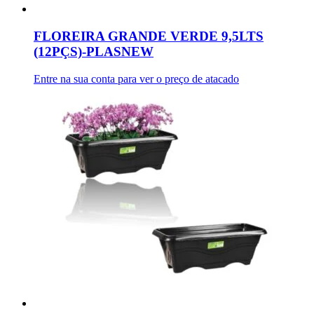
FLOREIRA GRANDE VERDE 9,5LTS
(12PÇS)-PLASNEW
Entre na sua conta para ver o preço de atacado