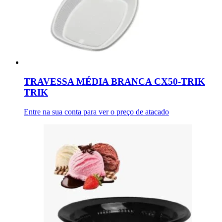
TRAVESSA MÉDIA BRANCA CX50-TRIK
TRIK
Entre na sua conta para ver o preço de atacado