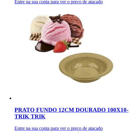
Entre na sua conta para ver o preço de atacado
PRATO FUNDO 12CM DOURADO 100X10-
TRIK TRIK
Entre na sua conta para ver o preço de atacado