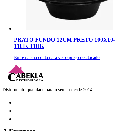
PRATO FUNDO 12CM PRETO 100X10-
TRIK TRIK
Entre na sua conta para ver o preço de atacado
Distribuindo qualidade para o seu lar desde 2014.