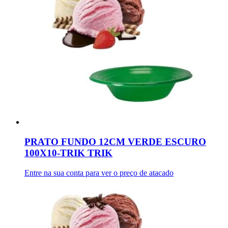
PRATO FUNDO 12CM VERDE ESCURO
100X10-TRIK TRIK
Entre na sua conta para ver o preço de atacado