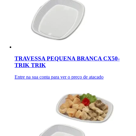
TRAVESSA PEQUENA BRANCA CX50-
TRIK TRIK
Entre na sua conta para ver o preço de atacado