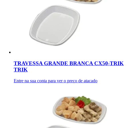
TRAVESSA GRANDE BRANCA CX50-TRIK
TRIK
Entre na sua conta para ver o preço de atacado