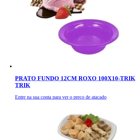
PRATO FUNDO 12CM ROXO 100X10-TRIK
TRIK
Entre na sua conta para ver o preço de atacado