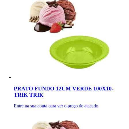
PRATO FUNDO 12CM VERDE 100X10-
TRIK TRIK
Entre na sua conta para ver o preço de atacado