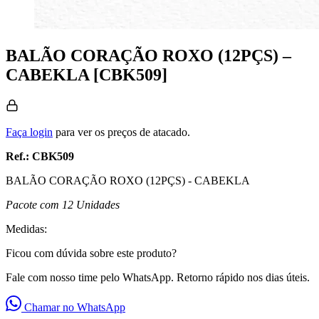
BALÃO CORAÇÃO ROXO (12PÇS) –
CABEKLA [CBK509]
Faça login
para ver os preços de atacado.
Ref.: CBK509
BALÃO CORAÇÃO ROXO (12PÇS) - CABEKLA
Pacote com 12 Unidades
Medidas:
Ficou com dúvida sobre este produto?
Fale com nosso time pelo WhatsApp. Retorno rápido nos dias úteis.
Chamar no WhatsApp