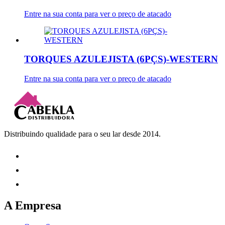
Entre na sua conta para ver o preço de atacado
TORQUES AZULEJISTA (6PÇS)-WESTERN
Entre na sua conta para ver o preço de atacado
Distribuindo qualidade para o seu lar desde 2014.
A Empresa