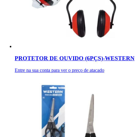
PROTETOR DE OUVIDO (6PÇS)-WESTERN
Entre na sua conta para ver o preço de atacado