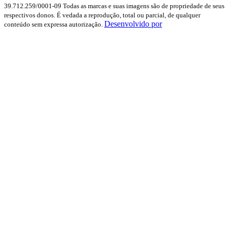
39.712.259/0001-09
Todas as marcas e suas imagens são de propriedade de seus
respectivos donos. É vedada a reprodução, total ou parcial, de qualquer
Desenvolvido por
conteúdo sem expressa autorização.