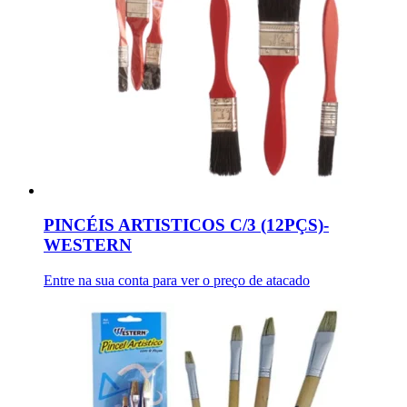
PINCÉIS ARTISTICOS C/3 (12PÇS)-
WESTERN
Entre na sua conta para ver o preço de atacado