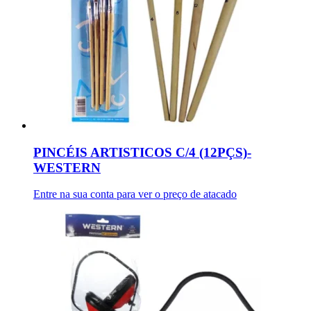
PINCÉIS ARTISTICOS C/4 (12PÇS)-
WESTERN
Entre na sua conta para ver o preço de atacado