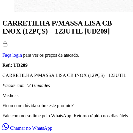
CARRETILHA P/MASSA LISA CB
INOX (12PÇS) – 123UTIL [UD209]
Faça login
para ver os preços de atacado.
Ref.: UD209
CARRETILHA P/MASSA LISA CB INOX (12PÇS) - 123UTIL
Pacote com 12 Unidades
Medidas:
Ficou com dúvida sobre este produto?
Fale com nosso time pelo WhatsApp. Retorno rápido nos dias úteis.
Chamar no WhatsApp