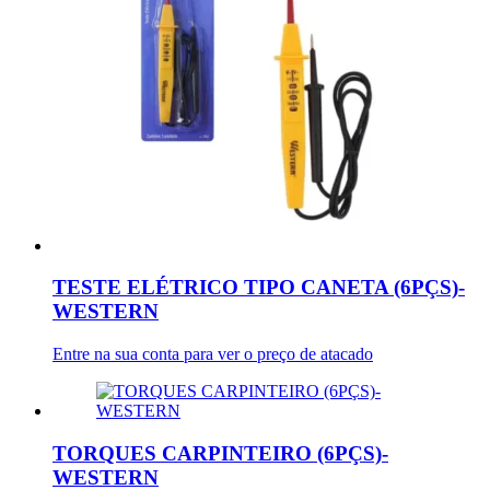
TESTE ELÉTRICO TIPO CANETA (6PÇS)-
WESTERN
Entre na sua conta para ver o preço de atacado
TORQUES CARPINTEIRO (6PÇS)-
WESTERN