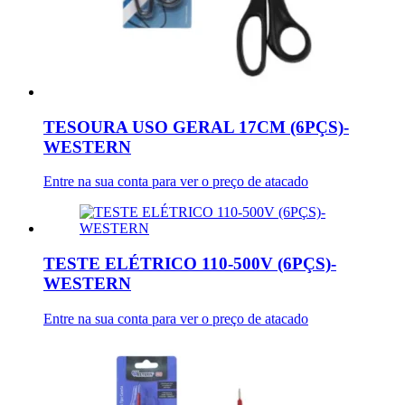
TESOURA USO GERAL 17CM (6PÇS)-
WESTERN
Entre na sua conta para ver o preço de atacado
TESTE ELÉTRICO 110-500V (6PÇS)-
WESTERN
Entre na sua conta para ver o preço de atacado