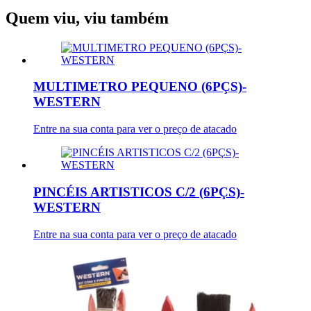
Quem viu, viu também
MULTIMETRO PEQUENO (6PÇS)-
WESTERN
Entre na sua conta para ver o preço de atacado
PINCÉIS ARTISTICOS C/2 (6PÇS)-
WESTERN
Entre na sua conta para ver o preço de atacado