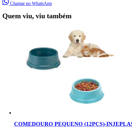
Chamar no WhatsApp
Quem viu, viu também
COMEDOURO PEQUENO (12PÇS)-INJEPLA