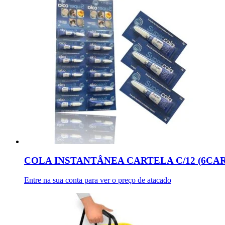
COLA INSTANTÂNEA CARTELA C/12 (6CA
Entre na sua conta para ver o preço de atacado