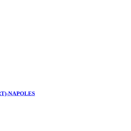
RT)-NAPOLES