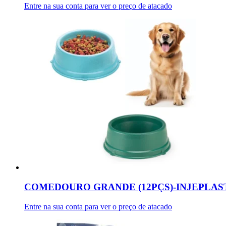
Entre na sua conta para ver o preço de atacado
COMEDOURO GRANDE (12PÇS)-INJEPLAS
Entre na sua conta para ver o preço de atacado