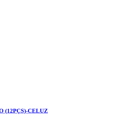
 (12PÇS)-CELUZ