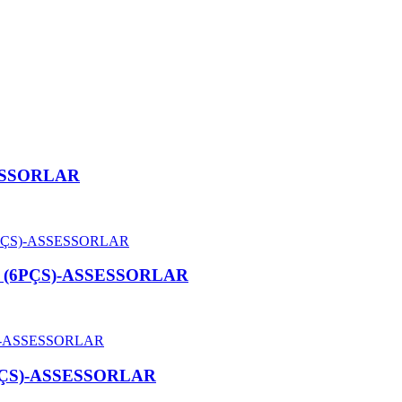
ESSORLAR
(6PÇS)-ASSESSORLAR
ÇS)-ASSESSORLAR