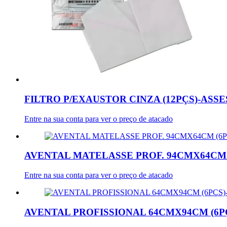
FILTRO P/EXAUSTOR CINZA (12PÇS)-ASS
Entre na sua conta para ver o preço de atacado
AVENTAL MATELASSE PROF. 94CMX64CM 
Entre na sua conta para ver o preço de atacado
AVENTAL PROFISSIONAL 64CMX94CM (6P