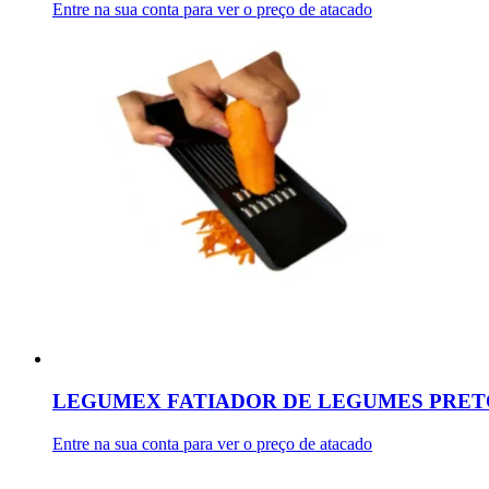
Entre na sua conta para ver o preço de atacado
LEGUMEX FATIADOR DE LEGUMES PRETO
Entre na sua conta para ver o preço de atacado