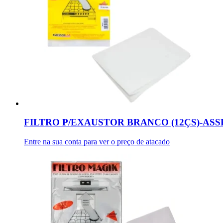
FILTRO P/EXAUSTOR BRANCO (12ÇS)-AS
Entre na sua conta para ver o preço de atacado