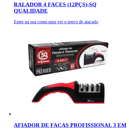
RALADOR 4 FACES (12PÇS)-SQ
QUALIDADE
Entre na sua conta para ver o preço de atacado
AFIADOR DE FACAS PROFISSIONAL 3 EM