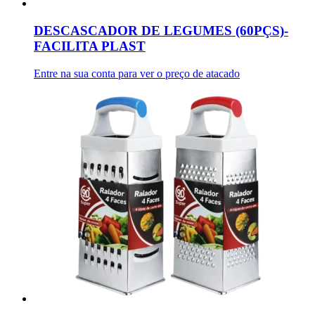
DESCASCADOR DE LEGUMES (60PÇS)-
FACILITA PLAST
Entre na sua conta para ver o preço de atacado