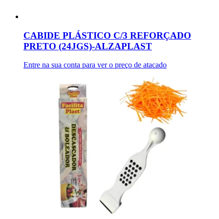
CABIDE PLÁSTICO C/3 REFORÇADO
PRETO (24JGS)-ALZAPLAST
Entre na sua conta para ver o preço de atacado