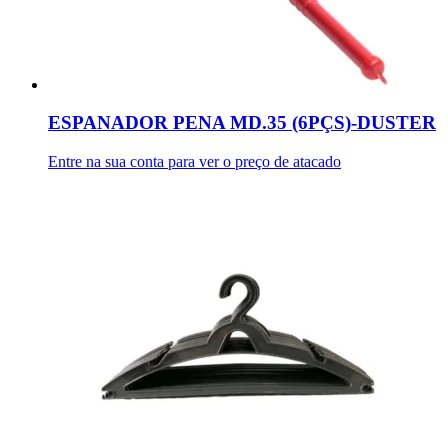
ESPANADOR PENA MD.35 (6PÇS)-DUSTER
Entre na sua conta para ver o preço de atacado