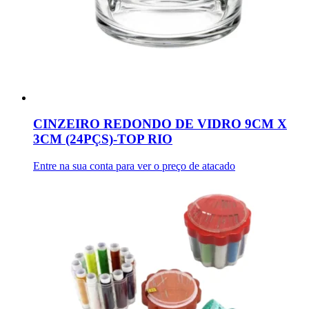
CINZEIRO REDONDO DE VIDRO 9CM X
3CM (24PÇS)-TOP RIO
Entre na sua conta para ver o preço de atacado