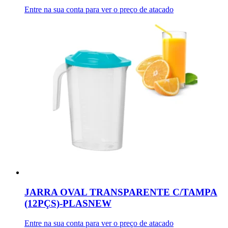
Entre na sua conta para ver o preço de atacado
JARRA OVAL TRANSPARENTE C/TAMPA
(12PÇS)-PLASNEW
Entre na sua conta para ver o preço de atacado