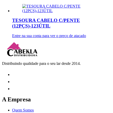
TESOURA CABELO C/PENTE
(12PÇS)-123ÚTIL
Entre na sua conta para ver o preço de atacado
Distribuindo qualidade para o seu lar desde 2014.
A Empresa
Quem Somos