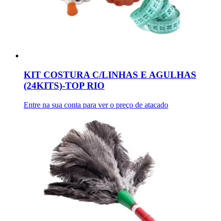
KIT COSTURA C/LINHAS E AGULHAS
(24KITS)-TOP RIO
Entre na sua conta para ver o preço de atacado