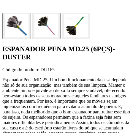
ESPANADOR PENA MD.25 (6PÇS)-
DUSTER
Código do produto:
DU165
Espanador Pena MD.25, Um bom funcionamento da casa depende
não só de sua organização, mas também de sua limpeza. Manter o
ambiente limpo equivale ao deixa-lo sempre saudável, oferecendo
bem-estar a todos os seus moradores e aqueles familiares e amigos
que a frequentam. Por isso, é importante que os móveis sejam
higienizados com frequência para evitar o acúmulo de poeira. E,
para isso, nada melhor do que o bom espanador para retirar esse tipo
de sujeira. Os espanadores permitem que a faxina seja feita sem
maiores dificuldades e periodicamente. Assim, todos os cômodos da
sua casa e até do escritório estarão livres do pó que se acumulam