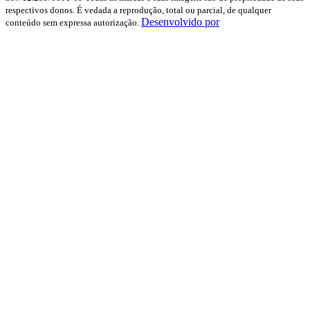
respectivos donos. É vedada a reprodução, total ou parcial, de qualquer
Desenvolvido por
conteúdo sem expressa autorização.