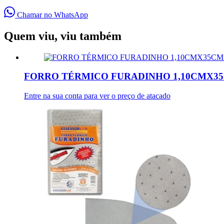
Chamar no WhatsApp
Quem viu, viu também
FORRO TÉRMICO FURADINHO 1,10CMX35
Entre na sua conta para ver o preço de atacado