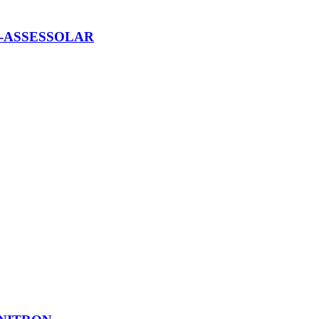
)-ASSESSOLAR