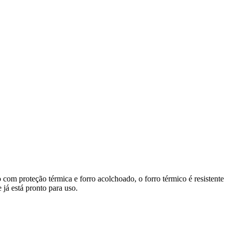
 com proteção térmica e forro acolchoado, o forro térmico é resistente
 já está pronto para uso.