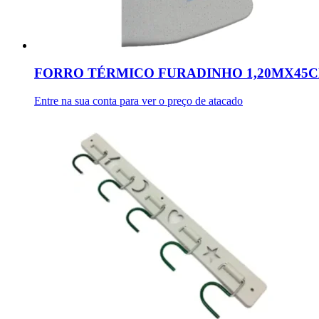
FORRO TÉRMICO FURADINHO 1,20MX45C
Entre na sua conta para ver o preço de atacado