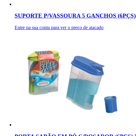
SUPORTE P/VASSOURA 5 GANCHOS (6PÇS
Entre na sua conta para ver o preço de atacado