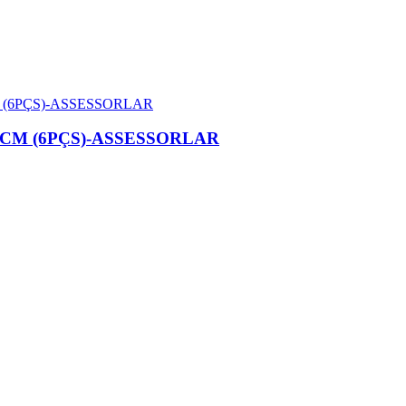
CM (6PÇS)-ASSESSORLAR