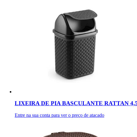
LIXEIRA DE PIA BASCULANTE RATTAN 4,
Entre na sua conta para ver o preço de atacado