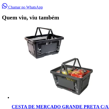
Chamar no WhatsApp
Quem viu, viu também
CESTA DE MERCADO GRANDE PRETA C/AL