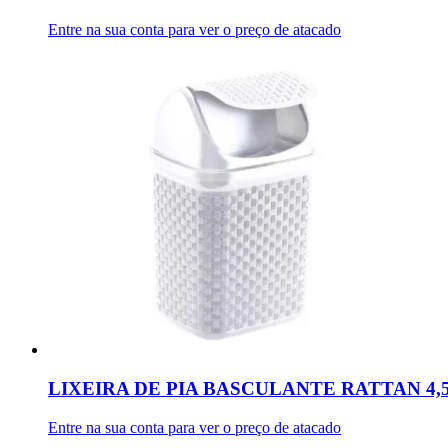
Entre na sua conta para ver o preço de atacado
LIXEIRA DE PIA BASCULANTE RATTAN 4,
Entre na sua conta para ver o preço de atacado