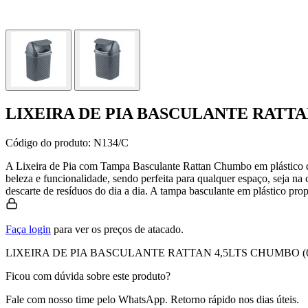
LIXEIRA DE PIA BASCULANTE RATTA
Código do produto:
N134/C
A Lixeira de Pia com Tampa Basculante Rattan Chumbo em plástico da
beleza e funcionalidade, sendo perfeita para qualquer espaço, seja na
descarte de resíduos do dia a dia. A tampa basculante em plástico prop
Faça login
para ver os preços de atacado.
LIXEIRA DE PIA BASCULANTE RATTAN 4,5LTS CHUMBO (6PÇ
Ficou com dúvida sobre este produto?
Fale com nosso time pelo WhatsApp. Retorno rápido nos dias úteis.