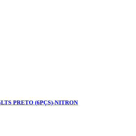
5LTS PRETO (6PÇS)-NITRON