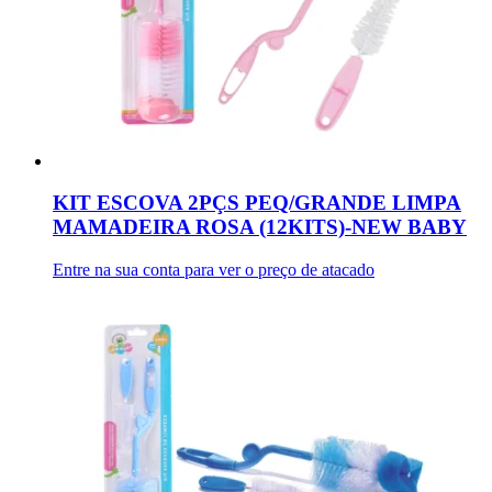
KIT ESCOVA 2PÇS PEQ/GRANDE LIMPA
MAMADEIRA ROSA (12KITS)-NEW BABY
Entre na sua conta para ver o preço de atacado