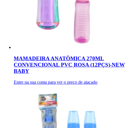
MAMADEIRA ANATÔMICA 270ML
CONVENCIONAL PVC ROSA (12PÇS)-NEW
BABY
Entre na sua conta para ver o preço de atacado