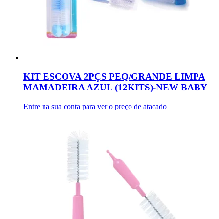
KIT ESCOVA 2PÇS PEQ/GRANDE LIMPA
MAMADEIRA AZUL (12KITS)-NEW BABY
Entre na sua conta para ver o preço de atacado