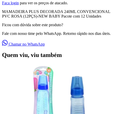
Faça login
para ver os preços de atacado.
MAMADEIRA PLUS DECORADA 240ML CONVENCIONAL
PVC ROSA (12PÇS)-NEW BABY Pacote com 12 Unidades
Ficou com dúvida sobre este produto?
Fale com nosso time pelo WhatsApp. Retorno rápido nos dias úteis.
Chamar no WhatsApp
Quem viu, viu também