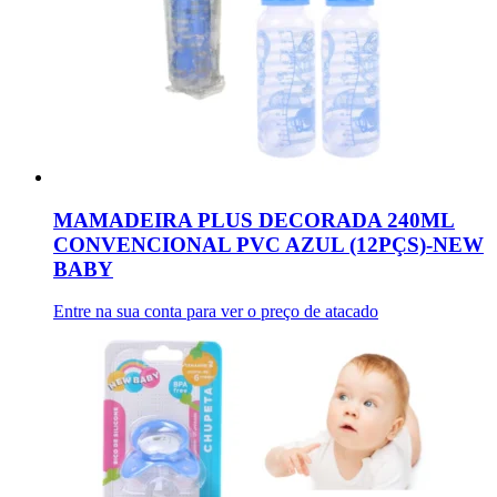
MAMADEIRA PLUS DECORADA 240ML
CONVENCIONAL PVC AZUL (12PÇS)-NEW
BABY
Entre na sua conta para ver o preço de atacado