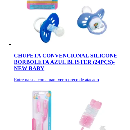
CHUPETA CONVENCIONAL SILICONE
BORBOLETA AZUL BLISTER (24PÇS)-
NEW BABY
Entre na sua conta para ver o preço de atacado