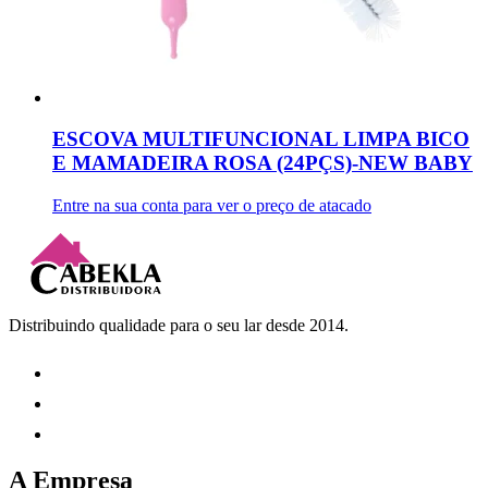
ESCOVA MULTIFUNCIONAL LIMPA BICO
E MAMADEIRA ROSA (24PÇS)-NEW BABY
Entre na sua conta para ver o preço de atacado
Distribuindo qualidade para o seu lar desde 2014.
A Empresa