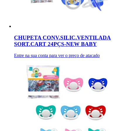
CHUPETA CONV.SILIC.VENTILADA
SORT.CART 24PÇS-NEW BABY
Entre na sua conta para ver o preço de atacado