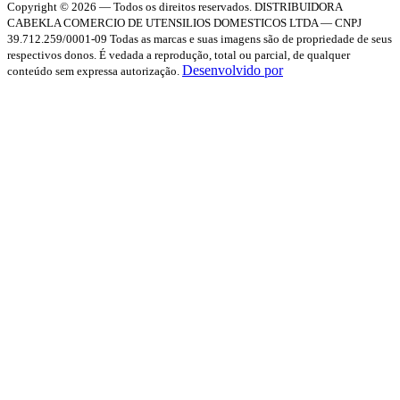
Copyright © 2026 — Todos os direitos reservados.
DISTRIBUIDORA
CABEKLA COMERCIO DE UTENSILIOS DOMESTICOS LTDA — CNPJ
39.712.259/0001-09
Todas as marcas e suas imagens são de propriedade de seus
respectivos donos. É vedada a reprodução, total ou parcial, de qualquer
Desenvolvido por
conteúdo sem expressa autorização.