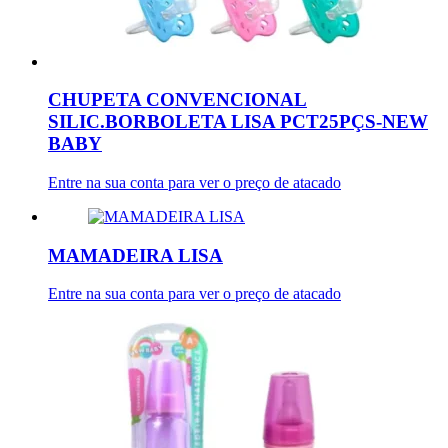
CHUPETA CONVENCIONAL
SILIC.BORBOLETA LISA PCT25PÇS-NEW
BABY
Entre na sua conta para ver o preço de atacado
MAMADEIRA LISA
Entre na sua conta para ver o preço de atacado