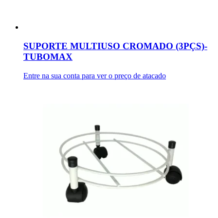
SUPORTE MULTIUSO CROMADO (3PÇS)-
TUBOMAX
Entre na sua conta para ver o preço de atacado