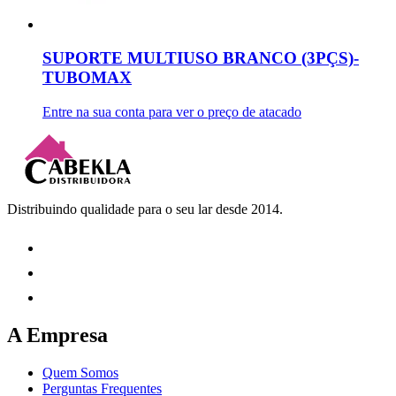
SUPORTE MULTIUSO BRANCO (3PÇS)-
TUBOMAX
Entre na sua conta para ver o preço de atacado
Distribuindo qualidade para o seu lar desde 2014.
A Empresa
Quem Somos
Perguntas Frequentes