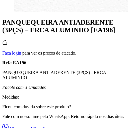
PANQUEQUEIRA ANTIADERENTE
(3PÇS) – ERCA ALUMINIIO [EA196]
Faça login
para ver os preços de atacado.
Ref.: EA196
PANQUEQUEIRA ANTIADERENTE (3PÇS) - ERCA
ALUMINIIO
Pacote com 3 Unidades
Medidas:
Ficou com dúvida sobre este produto?
Fale com nosso time pelo WhatsApp. Retorno rápido nos dias úteis.