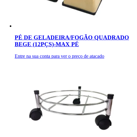
PÉ DE GELADEIRA/FOGÃO QUADRADO
BEGE (12PÇS)-MAX PÉ
Entre na sua conta para ver o preço de atacado