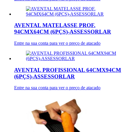
AVENTAL MATELASSE PROF.
94CMX64CM (6PÇS)-ASSESSORLAR
Entre na sua conta para ver o preço de atacado
AVENTAL PROFISSIONAL 64CMX94CM
(6PÇS)-ASSESSORLAR
Entre na sua conta para ver o preço de atacado