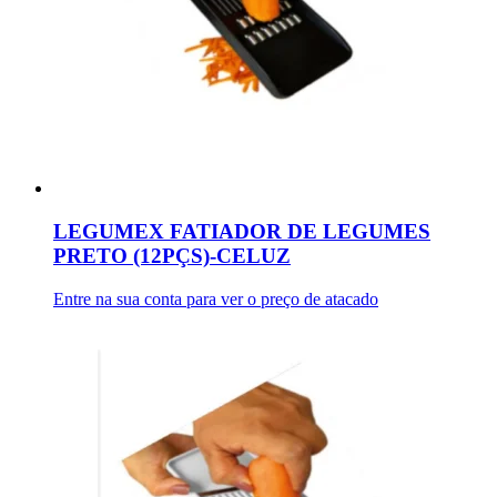
LEGUMEX FATIADOR DE LEGUMES
PRETO (12PÇS)-CELUZ
Entre na sua conta para ver o preço de atacado