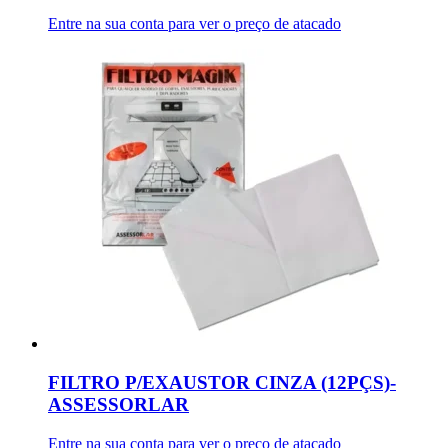
Entre na sua conta para ver o preço de atacado
FILTRO P/EXAUSTOR CINZA (12PÇS)-
ASSESSORLAR
Entre na sua conta para ver o preço de atacado