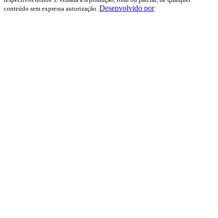
Desenvolvido por
conteúdo sem expressa autorização.