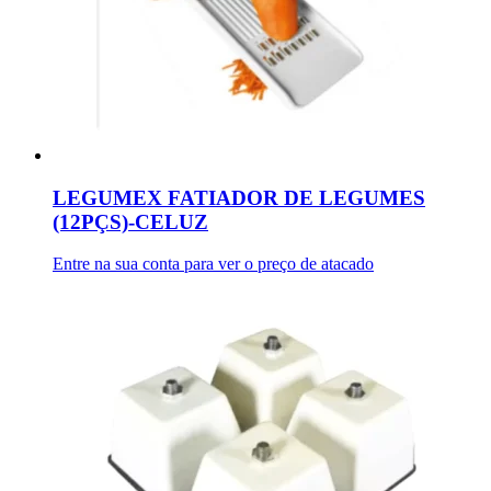
LEGUMEX FATIADOR DE LEGUMES
(12PÇS)-CELUZ
Entre na sua conta para ver o preço de atacado