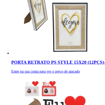
PORTA RETRATO PS STYLE 15X20 (12PÇS
Entre na sua conta para ver o preço de atacado