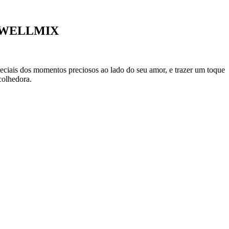
-WELLMIX
eciais dos momentos preciosos ao lado do seu amor, e trazer um toque
colhedora.