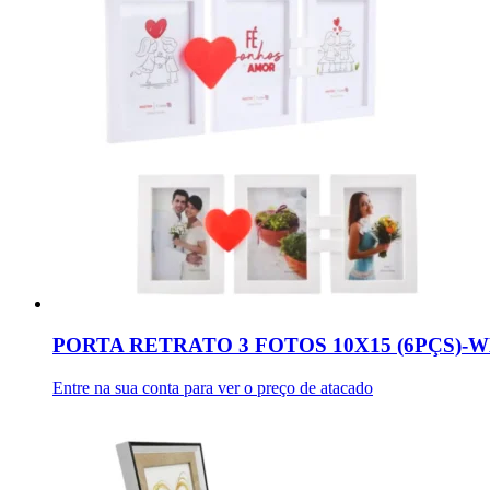
PORTA RETRATO 3 FOTOS 10X15 (6PÇS)-
Entre na sua conta para ver o preço de atacado