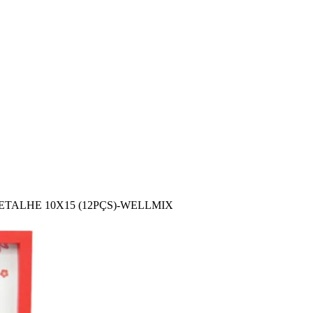
TALHE 10X15 (12PÇS)-WELLMIX