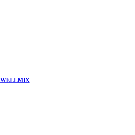
)-WELLMIX