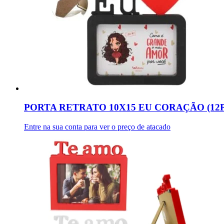
PORTA RETRATO 10X15 EU CORAÇÃO (12
Entre na sua conta para ver o preço de atacado