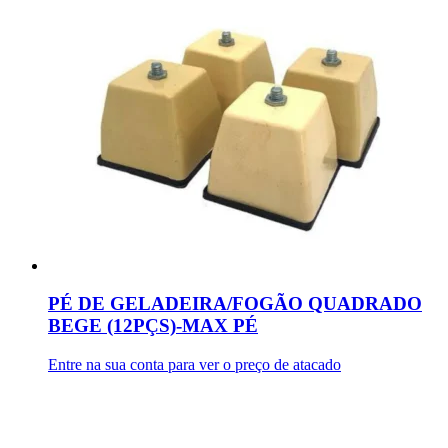
PÉ DE GELADEIRA/FOGÃO QUADRADO
BEGE (12PÇS)-MAX PÉ
Entre na sua conta para ver o preço de atacado