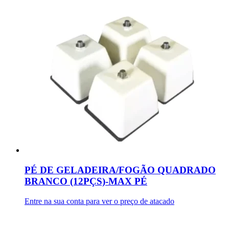
PÉ DE GELADEIRA/FOGÃO QUADRADO
BRANCO (12PÇS)-MAX PÉ
Entre na sua conta para ver o preço de atacado