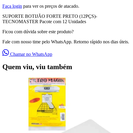
Faça login
para ver os preços de atacado.
SUPORTE BOTIJÃO FORTE PRETO (12PÇS)-
TECNOMASTER Pacote com 12 Unidades
Ficou com dúvida sobre este produto?
Fale com nosso time pelo WhatsApp. Retorno rápido nos dias úteis.
Chamar no WhatsApp
Quem viu, viu também