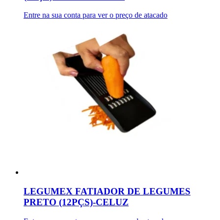
Entre na sua conta para ver o preço de atacado
LEGUMEX FATIADOR DE LEGUMES
PRETO (12PÇS)-CELUZ