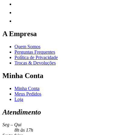
A Empresa
Quem Somos
Perguntas Frequentes
Política de Privacidade
Trocas & Devoluções
Minha Conta
Minha Conta
Meus Pedidos
Loja
Atendimento
Seg – Qui
8h às 17h