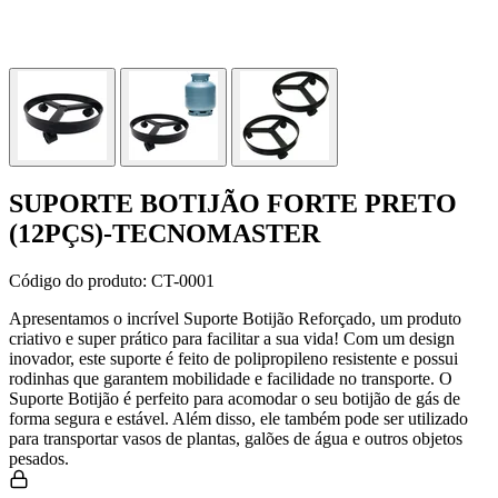
SUPORTE BOTIJÃO FORTE PRETO
(12PÇS)-TECNOMASTER
Código do produto:
CT-0001
Apresentamos o incrível Suporte Botijão Reforçado, um produto
criativo e super prático para facilitar a sua vida! Com um design
inovador, este suporte é feito de polipropileno resistente e possui
rodinhas que garantem mobilidade e facilidade no transporte. O
Suporte Botijão é perfeito para acomodar o seu botijão de gás de
forma segura e estável. Além disso, ele também pode ser utilizado
para transportar vasos de plantas, galões de água e outros objetos
pesados.