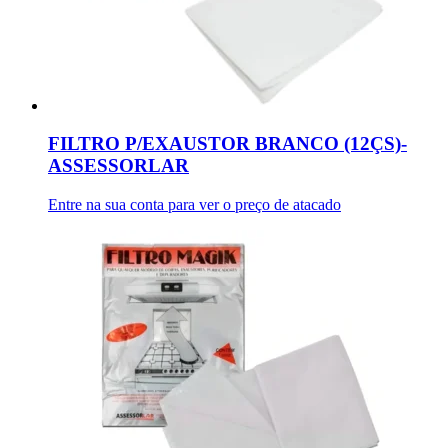
FILTRO P/EXAUSTOR BRANCO (12ÇS)-
ASSESSORLAR
Entre na sua conta para ver o preço de atacado