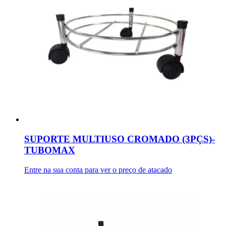
SUPORTE MULTIUSO CROMADO (3PÇS)-
TUBOMAX
Entre na sua conta para ver o preço de atacado