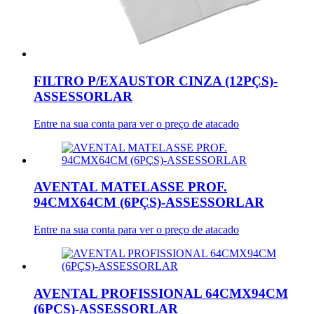
FILTRO P/EXAUSTOR CINZA (12PÇS)-
ASSESSORLAR
Entre na sua conta para ver o preço de atacado
AVENTAL MATELASSE PROF.
94CMX64CM (6PÇS)-ASSESSORLAR
Entre na sua conta para ver o preço de atacado
AVENTAL PROFISSIONAL 64CMX94CM
(6PÇS)-ASSESSORLAR