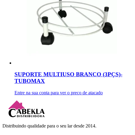
SUPORTE MULTIUSO BRANCO (3PÇS)-
TUBOMAX
Entre na sua conta para ver o preço de atacado
Distribuindo qualidade para o seu lar desde 2014.