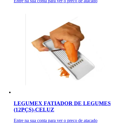
Entre na sua conta para ver o preço de atacado
LEGUMEX FATIADOR DE LEGUMES
(12PÇS)-CELUZ
Entre na sua conta para ver o preço de atacado