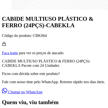
CABIDE MULTIUSO PLÁSTICO &
FERRO (24PÇS)-CABEKLA
Código do produto:
CBK064
Faça login
para ver os preços de atacado.
CABIDE MULTIUSO PLÁSTICO & FERRO (24PÇS)-
CABEKLA Pacote com 24 Unidades
Ficou com dúvida sobre este produto?
Fale com nosso time pelo WhatsApp. Retorno rápido nos dias úteis.
Chamar no WhatsApp
Quem viu, viu também