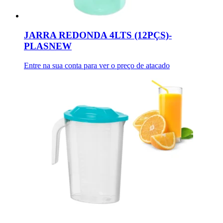
JARRA REDONDA 4LTS (12PÇS)-
PLASNEW
Entre na sua conta para ver o preço de atacado