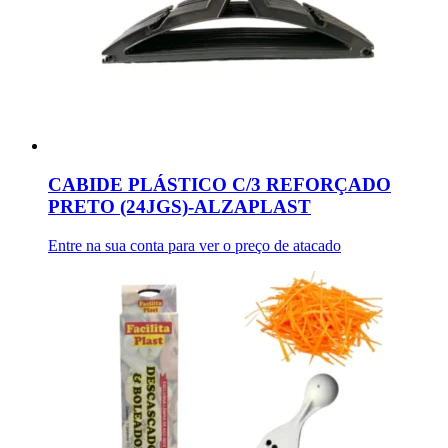
CABIDE PLÁSTICO C/3 REFORÇADO
PRETO (24JGS)-ALZAPLAST
Entre na sua conta para ver o preço de atacado