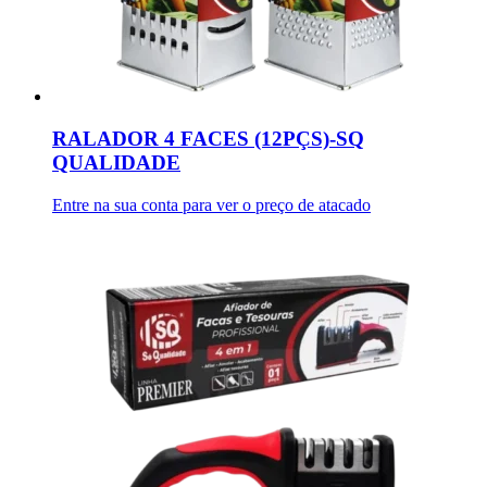
RALADOR 4 FACES (12PÇS)-SQ
QUALIDADE
Entre na sua conta para ver o preço de atacado