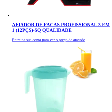
AFIADOR DE FACAS PROFISSIONAL 3 EM
1 (12PÇS)-SQ QUALIDADE
Entre na sua conta para ver o preço de atacado