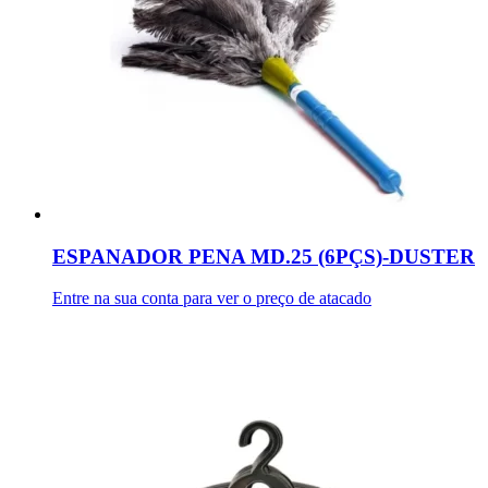
ESPANADOR PENA MD.25 (6PÇS)-DUSTER
Entre na sua conta para ver o preço de atacado