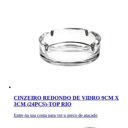
CINZEIRO REDONDO DE VIDRO 9CM X
3CM (24PÇS)-TOP RIO
Entre na sua conta para ver o preço de atacado