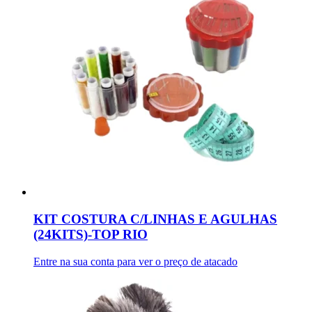
KIT COSTURA C/LINHAS E AGULHAS
(24KITS)-TOP RIO
Entre na sua conta para ver o preço de atacado