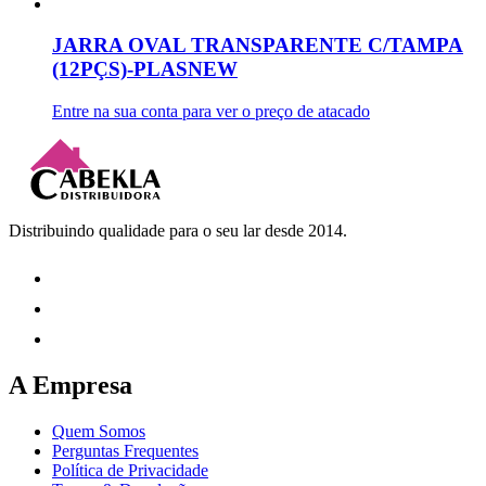
JARRA OVAL TRANSPARENTE C/TAMPA
(12PÇS)-PLASNEW
Entre na sua conta para ver o preço de atacado
Distribuindo qualidade para o seu lar desde 2014.
A Empresa
Quem Somos
Perguntas Frequentes
Política de Privacidade