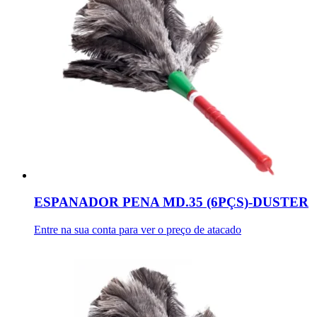
ESPANADOR PENA MD.35 (6PÇS)-DUSTER
Entre na sua conta para ver o preço de atacado