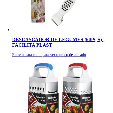
DESCASCADOR DE LEGUMES (60PÇS)-
FACILITA PLAST
Entre na sua conta para ver o preço de atacado