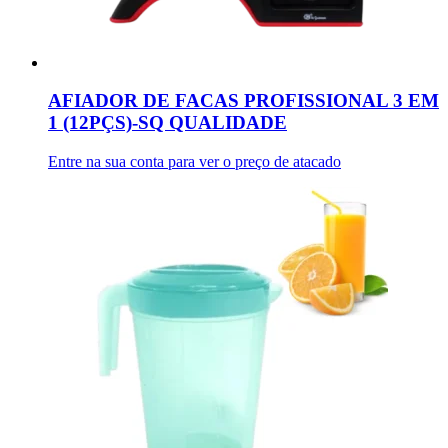
AFIADOR DE FACAS PROFISSIONAL 3 EM
1 (12PÇS)-SQ QUALIDADE
Entre na sua conta para ver o preço de atacado