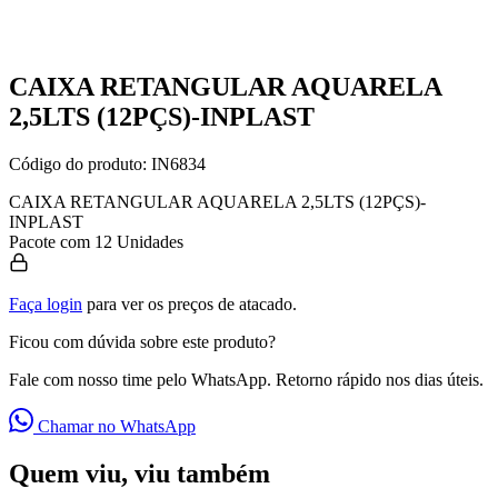
CAIXA RETANGULAR AQUARELA
2,5LTS (12PÇS)-INPLAST
Código do produto:
IN6834
CAIXA RETANGULAR AQUARELA 2,5LTS (12PÇS)-
INPLAST
Pacote com 12 Unidades
Faça login
para ver os preços de atacado.
Ficou com dúvida sobre este produto?
Fale com nosso time pelo WhatsApp. Retorno rápido nos dias úteis.
Chamar no WhatsApp
Quem viu, viu também