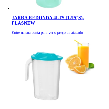
JARRA REDONDA 4LTS (12PÇS)-
PLASNEW
Entre na sua conta para ver o preço de atacado