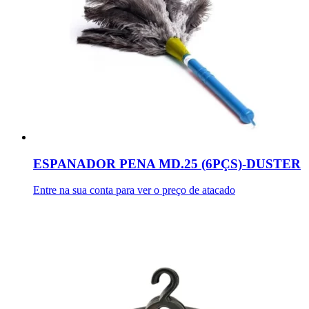
ESPANADOR PENA MD.25 (6PÇS)-DUSTER
Entre na sua conta para ver o preço de atacado