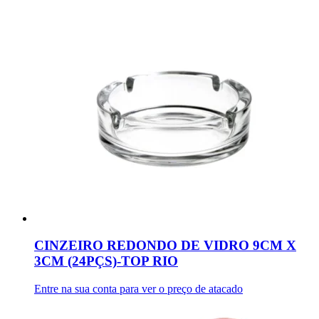
CINZEIRO REDONDO DE VIDRO 9CM X
3CM (24PÇS)-TOP RIO
Entre na sua conta para ver o preço de atacado