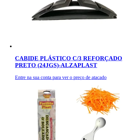
CABIDE PLÁSTICO C/3 REFORÇADO
PRETO (24JGS)-ALZAPLAST
Entre na sua conta para ver o preço de atacado