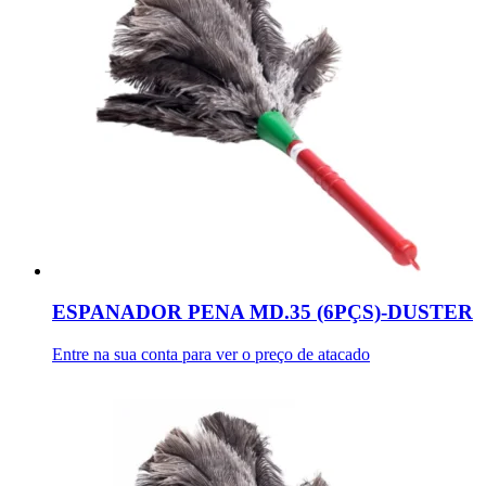
ESPANADOR PENA MD.35 (6PÇS)-DUSTER
Entre na sua conta para ver o preço de atacado