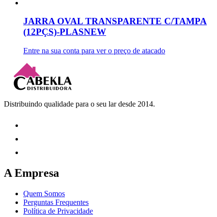
JARRA OVAL TRANSPARENTE C/TAMPA
(12PÇS)-PLASNEW
Entre na sua conta para ver o preço de atacado
Distribuindo qualidade para o seu lar desde 2014.
A Empresa
Quem Somos
Perguntas Frequentes
Política de Privacidade