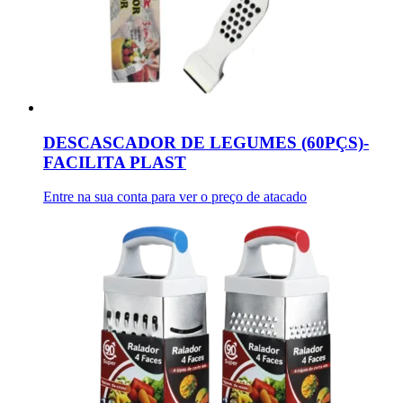
DESCASCADOR DE LEGUMES (60PÇS)-
FACILITA PLAST
Entre na sua conta para ver o preço de atacado