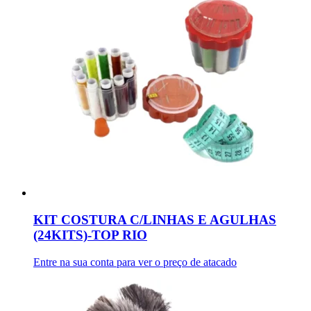
KIT COSTURA C/LINHAS E AGULHAS
(24KITS)-TOP RIO
Entre na sua conta para ver o preço de atacado