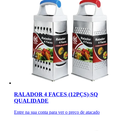
RALADOR 4 FACES (12PÇS)-SQ
QUALIDADE
Entre na sua conta para ver o preço de atacado