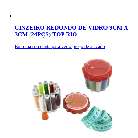
CINZEIRO REDONDO DE VIDRO 9CM X
3CM (24PÇS)-TOP RIO
Entre na sua conta para ver o preço de atacado