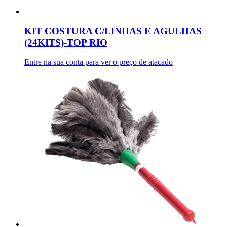
KIT COSTURA C/LINHAS E AGULHAS
(24KITS)-TOP RIO
Entre na sua conta para ver o preço de atacado