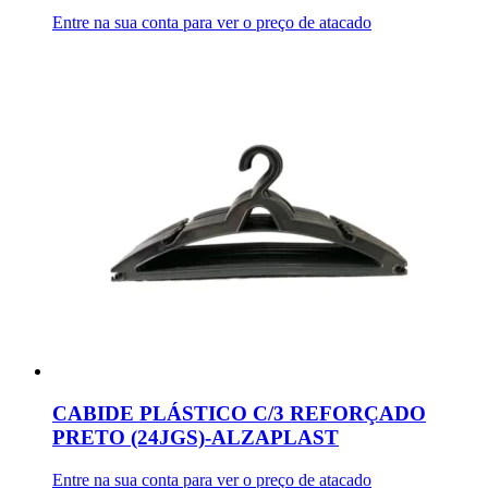
Entre na sua conta para ver o preço de atacado
CABIDE PLÁSTICO C/3 REFORÇADO
PRETO (24JGS)-ALZAPLAST
Entre na sua conta para ver o preço de atacado