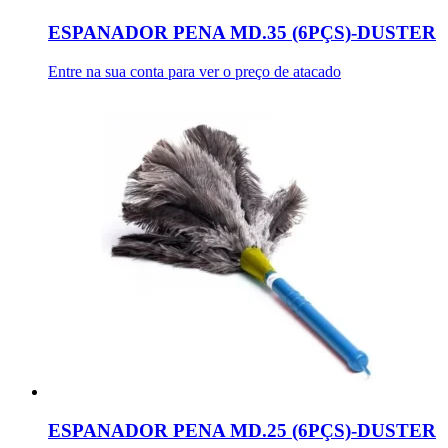
ESPANADOR PENA MD.35 (6PÇS)-DUSTER
Entre na sua conta para ver o preço de atacado
ESPANADOR PENA MD.25 (6PÇS)-DUSTER