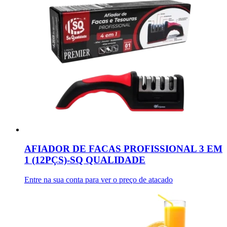
AFIADOR DE FACAS PROFISSIONAL 3 EM
1 (12PÇS)-SQ QUALIDADE
Entre na sua conta para ver o preço de atacado