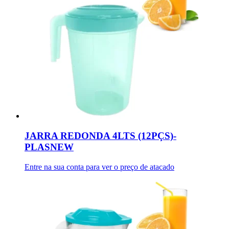
JARRA REDONDA 4LTS (12PÇS)-
PLASNEW
Entre na sua conta para ver o preço de atacado