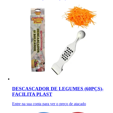
DESCASCADOR DE LEGUMES (60PÇS)-
FACILITA PLAST
Entre na sua conta para ver o preço de atacado