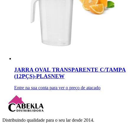
JARRA OVAL TRANSPARENTE C/TAMPA
(12PÇS)-PLASNEW
Entre na sua conta para ver o preço de atacado
Distribuindo qualidade para o seu lar desde 2014.