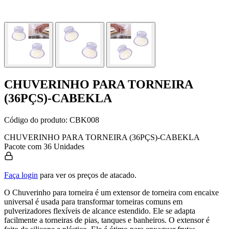
CHUVERINHO PARA TORNEIRA
(36PÇS)-CABEKLA
Código do produto:
CBK008
CHUVERINHO PARA TORNEIRA (36PÇS)-CABEKLA
Pacote com 36 Unidades
Faça login
para ver os preços de atacado.
O Chuverinho para torneira é um extensor de torneira com encaixe
universal é usada para transformar torneiras comuns em
pulverizadores flexíveis de alcance estendido. Ele se adapta
facilmente a torneiras de pias, tanques e banheiros. O extensor é