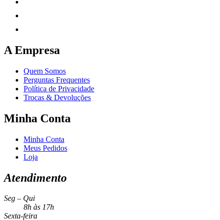
A Empresa
Quem Somos
Perguntas Frequentes
Política de Privacidade
Trocas & Devoluções
Minha Conta
Minha Conta
Meus Pedidos
Loja
Atendimento
Seg – Qui
8h às 17h
Sexta-feira