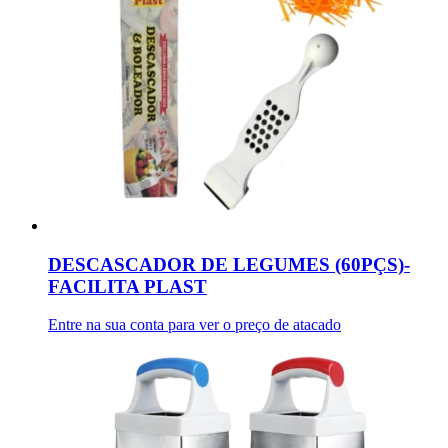
DESCASCADOR DE LEGUMES (60PÇS)-
FACILITA PLAST
Entre na sua conta para ver o preço de atacado