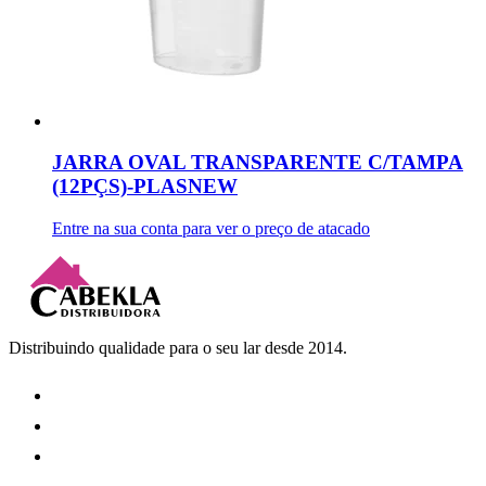
JARRA OVAL TRANSPARENTE C/TAMPA
(12PÇS)-PLASNEW
Entre na sua conta para ver o preço de atacado
Distribuindo qualidade para o seu lar desde 2014.