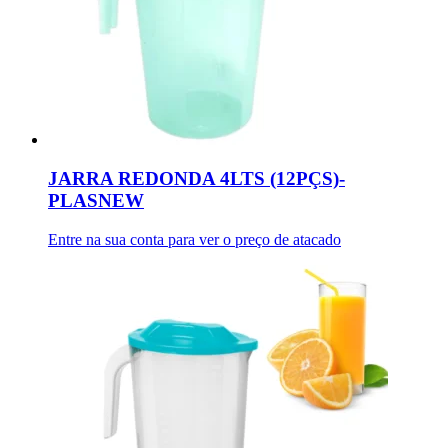
JARRA REDONDA 4LTS (12PÇS)-
PLASNEW
Entre na sua conta para ver o preço de atacado