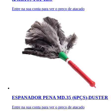
Entre na sua conta para ver o preço de atacado
ESPANADOR PENA MD.35 (6PÇS)-DUSTER
Entre na sua conta para ver o preço de atacado