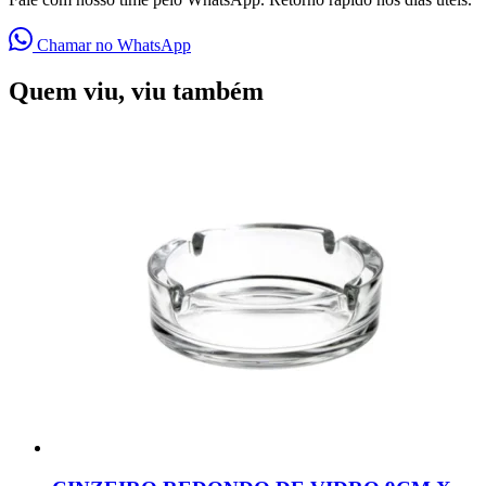
Chamar no WhatsApp
Quem viu, viu também