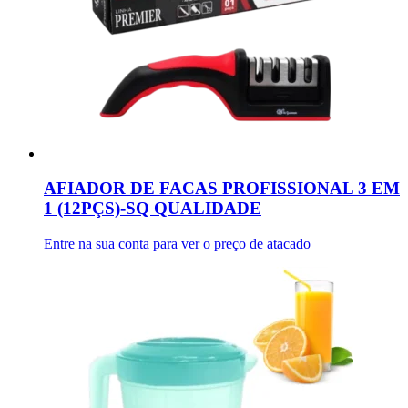
AFIADOR DE FACAS PROFISSIONAL 3 EM
1 (12PÇS)-SQ QUALIDADE
Entre na sua conta para ver o preço de atacado