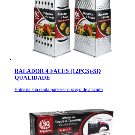
RALADOR 4 FACES (12PÇS)-SQ
QUALIDADE
Entre na sua conta para ver o preço de atacado