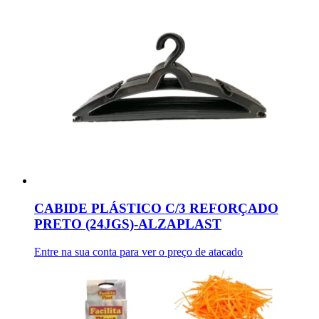
CABIDE PLÁSTICO C/3 REFORÇADO
PRETO (24JGS)-ALZAPLAST
Entre na sua conta para ver o preço de atacado