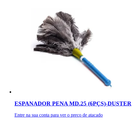
ESPANADOR PENA MD.25 (6PÇS)-DUSTER
Entre na sua conta para ver o preço de atacado