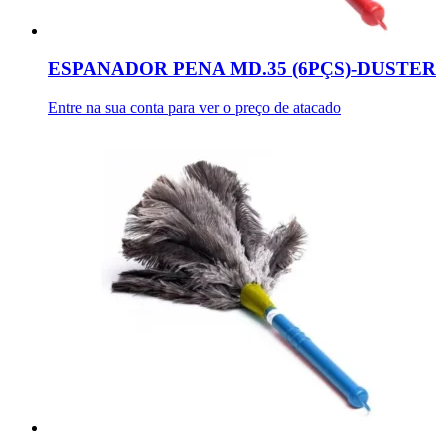
ESPANADOR PENA MD.35 (6PÇS)-DUSTER
Entre na sua conta para ver o preço de atacado