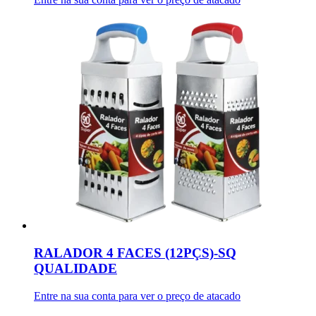
RALADOR 4 FACES (12PÇS)-SQ
QUALIDADE
Entre na sua conta para ver o preço de atacado