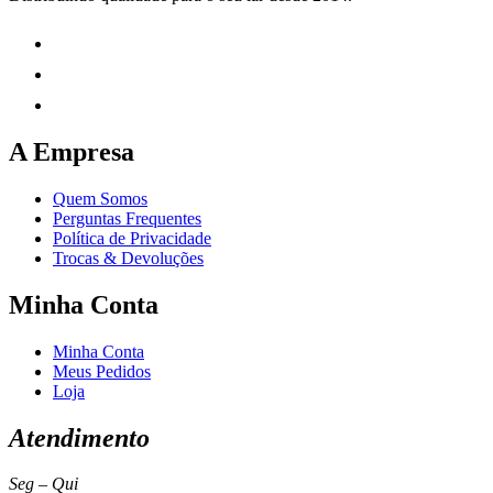
A Empresa
Quem Somos
Perguntas Frequentes
Política de Privacidade
Trocas & Devoluções
Minha Conta
Minha Conta
Meus Pedidos
Loja
Atendimento
Seg – Qui