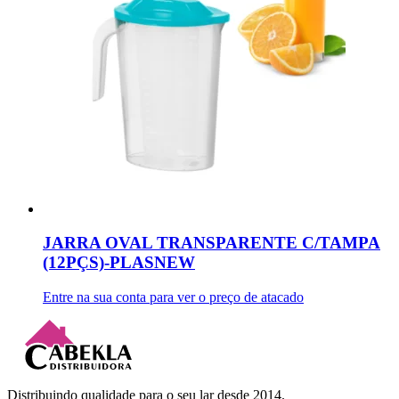
JARRA OVAL TRANSPARENTE C/TAMPA
(12PÇS)-PLASNEW
Entre na sua conta para ver o preço de atacado
Distribuindo qualidade para o seu lar desde 2014.