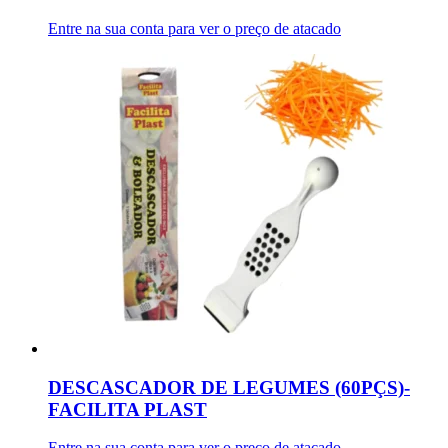
Entre na sua conta para ver o preço de atacado
DESCASCADOR DE LEGUMES (60PÇS)-
FACILITA PLAST
Entre na sua conta para ver o preço de atacado