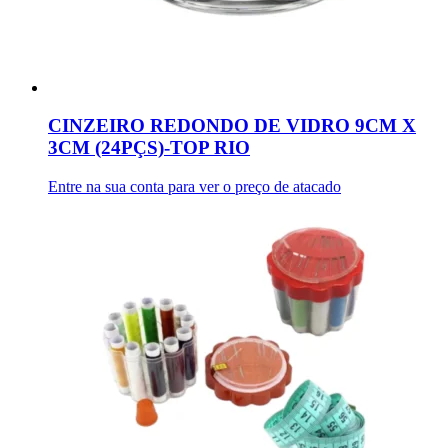
CINZEIRO REDONDO DE VIDRO 9CM X
3CM (24PÇS)-TOP RIO
Entre na sua conta para ver o preço de atacado