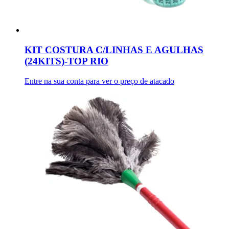
KIT COSTURA C/LINHAS E AGULHAS
(24KITS)-TOP RIO
Entre na sua conta para ver o preço de atacado