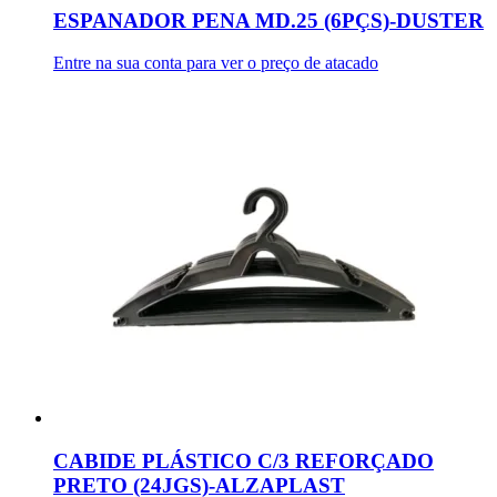
ESPANADOR PENA MD.25 (6PÇS)-DUSTER
Entre na sua conta para ver o preço de atacado
CABIDE PLÁSTICO C/3 REFORÇADO
PRETO (24JGS)-ALZAPLAST