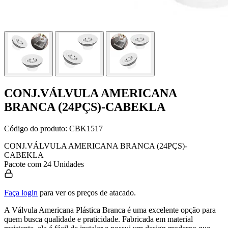
CONJ.VÁLVULA AMERICANA
BRANCA (24PÇS)-CABEKLA
Código do produto:
CBK1517
CONJ.VÁLVULA AMERICANA BRANCA (24PÇS)-
CABEKLA
Pacote com 24 Unidades
Faça login
para ver os preços de atacado.
A Válvula Americana Plástica Branca é uma excelente opção para
quem busca qualidade e praticidade. Fabricada em material