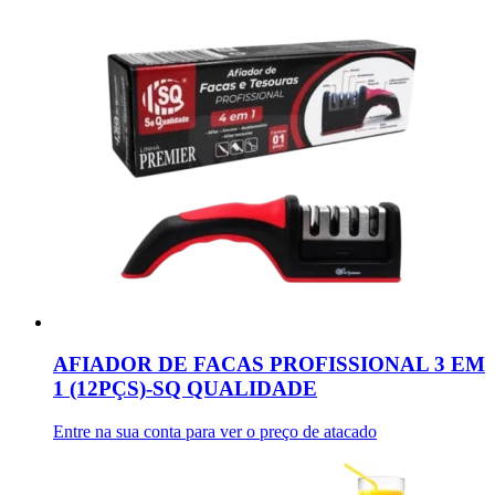
AFIADOR DE FACAS PROFISSIONAL 3 EM
1 (12PÇS)-SQ QUALIDADE
Entre na sua conta para ver o preço de atacado