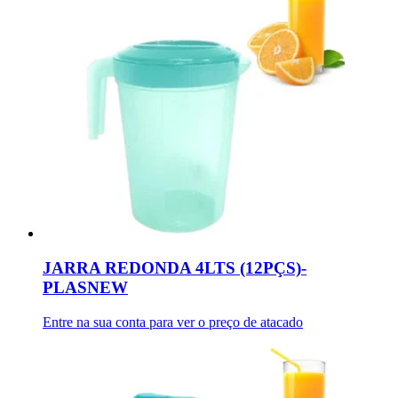
JARRA REDONDA 4LTS (12PÇS)-
PLASNEW
Entre na sua conta para ver o preço de atacado