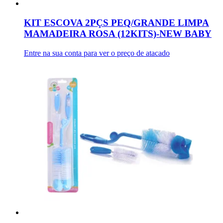
KIT ESCOVA 2PÇS PEQ/GRANDE LIMPA
MAMADEIRA ROSA (12KITS)-NEW BABY
Entre na sua conta para ver o preço de atacado