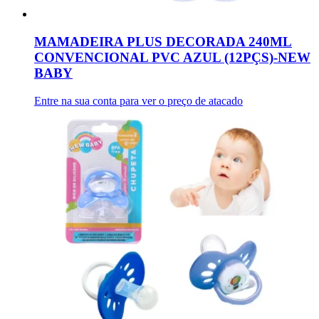
MAMADEIRA PLUS DECORADA 240ML
CONVENCIONAL PVC AZUL (12PÇS)-NEW
BABY
Entre na sua conta para ver o preço de atacado