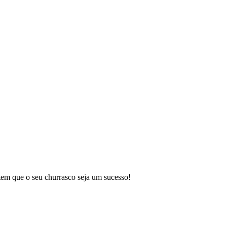
ntem que o seu churrasco seja um sucesso!