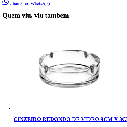
Chamar no WhatsApp
Quem viu, viu também
CINZEIRO REDONDO DE VIDRO 9CM X 3CM