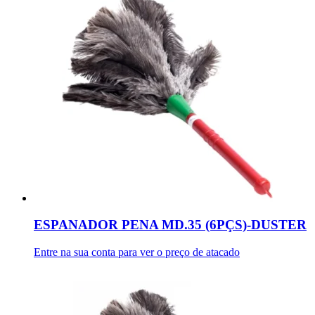
ESPANADOR PENA MD.35 (6PÇS)-DUSTER
Entre na sua conta para ver o preço de atacado