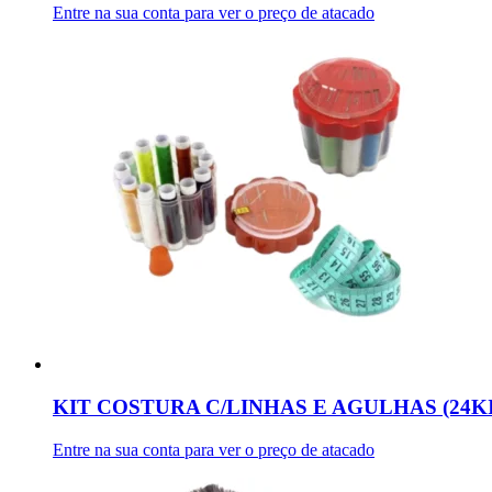
Entre na sua conta para ver o preço de atacado
KIT COSTURA C/LINHAS E AGULHAS (24KI
Entre na sua conta para ver o preço de atacado