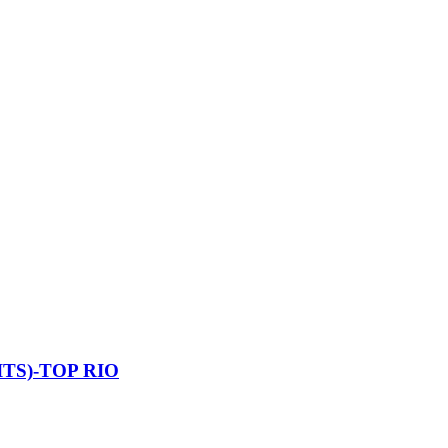
TS)-TOP RIO