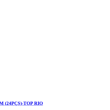
 (24PÇS)-TOP RIO