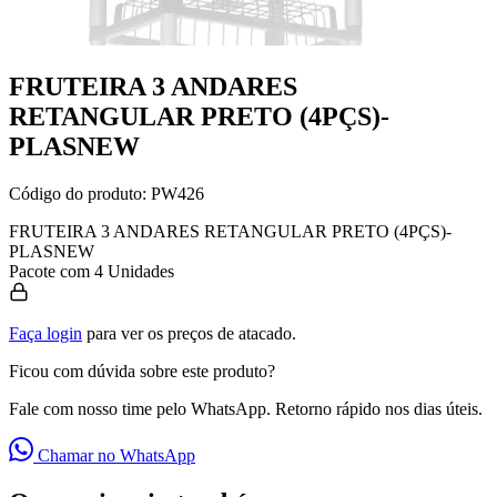
FRUTEIRA 3 ANDARES
RETANGULAR PRETO (4PÇS)-
PLASNEW
Código do produto:
PW426
FRUTEIRA 3 ANDARES RETANGULAR PRETO (4PÇS)-
PLASNEW
Pacote com 4 Unidades
Faça login
para ver os preços de atacado.
Ficou com dúvida sobre este produto?
Fale com nosso time pelo WhatsApp. Retorno rápido nos dias úteis.
Chamar no WhatsApp