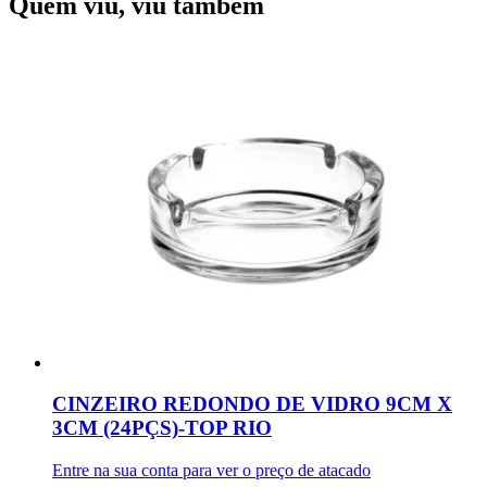
Quem viu, viu também
CINZEIRO REDONDO DE VIDRO 9CM X
3CM (24PÇS)-TOP RIO
Entre na sua conta para ver o preço de atacado