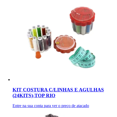
KIT COSTURA C/LINHAS E AGULHAS
(24KITS)-TOP RIO
Entre na sua conta para ver o preço de atacado