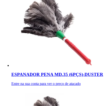
ESPANADOR PENA MD.35 (6PÇS)-DUSTER
Entre na sua conta para ver o preço de atacado