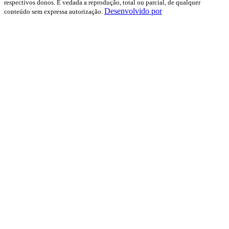
respectivos donos. É vedada a reprodução, total ou parcial, de qualquer
Desenvolvido por
conteúdo sem expressa autorização.