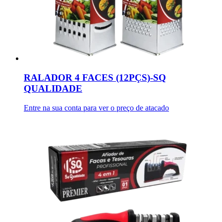
RALADOR 4 FACES (12PÇS)-SQ
QUALIDADE
Entre na sua conta para ver o preço de atacado