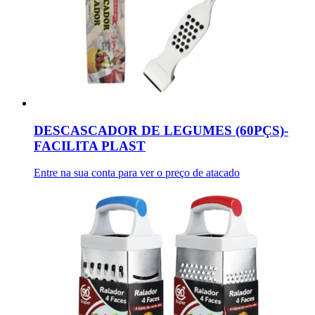
DESCASCADOR DE LEGUMES (60PÇS)-
FACILITA PLAST
Entre na sua conta para ver o preço de atacado