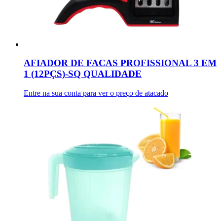
AFIADOR DE FACAS PROFISSIONAL 3 EM
1 (12PÇS)-SQ QUALIDADE
Entre na sua conta para ver o preço de atacado