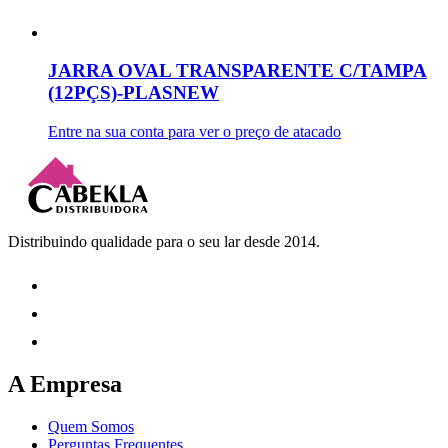
JARRA OVAL TRANSPARENTE C/TAMPA
(12PÇS)-PLASNEW
Entre na sua conta para ver o preço de atacado
Distribuindo qualidade para o seu lar desde 2014.
A Empresa
Quem Somos
Perguntas Frequentes