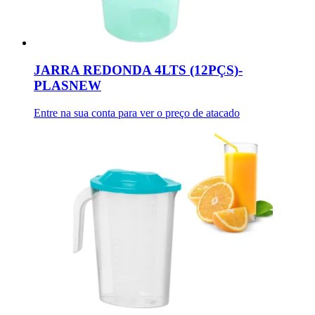
JARRA REDONDA 4LTS (12PÇS)-
PLASNEW
Entre na sua conta para ver o preço de atacado