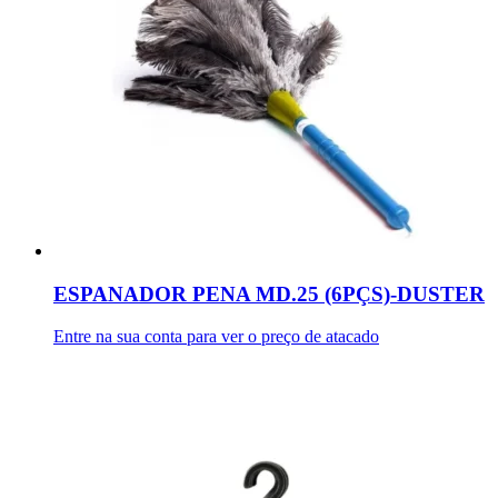
ESPANADOR PENA MD.25 (6PÇS)-DUSTER
Entre na sua conta para ver o preço de atacado