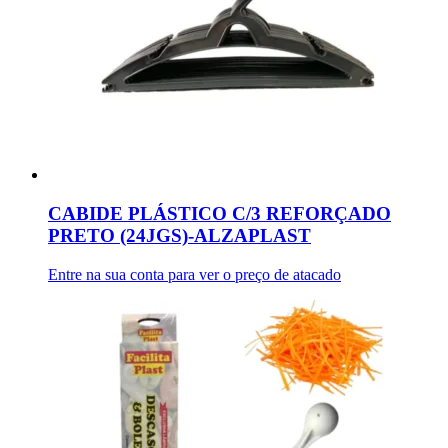
CABIDE PLÁSTICO C/3 REFORÇADO
PRETO (24JGS)-ALZAPLAST
Entre na sua conta para ver o preço de atacado