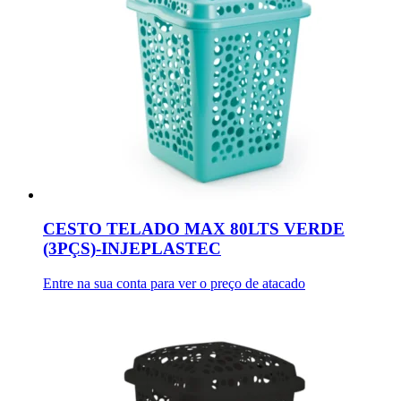
CESTO TELADO MAX 80LTS VERDE
(3PÇS)-INJEPLASTEC
Entre na sua conta para ver o preço de atacado