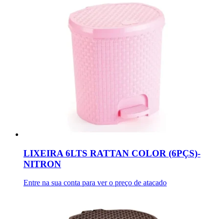
LIXEIRA 6LTS RATTAN COLOR (6PÇS)-
NITRON
Entre na sua conta para ver o preço de atacado