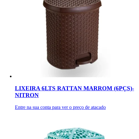
LIXEIRA 6LTS RATTAN MARROM (6PÇS)-
NITRON
Entre na sua conta para ver o preço de atacado