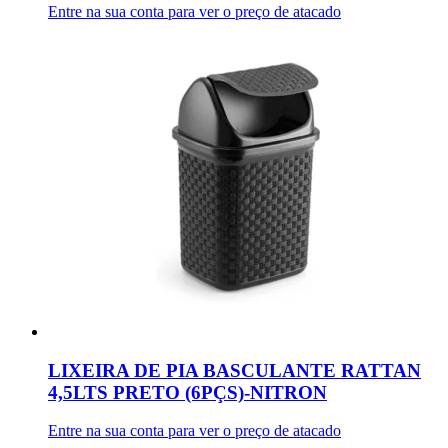
Entre na sua conta para ver o preço de atacado
LIXEIRA DE PIA BASCULANTE RATTAN
4,5LTS PRETO (6PÇS)-NITRON
Entre na sua conta para ver o preço de atacado