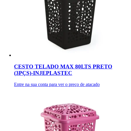
CESTO TELADO MAX 80LTS PRETO
(3PÇS)-INJEPLASTEC
Entre na sua conta para ver o preço de atacado