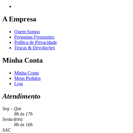
A Empresa
Quem Somos
Perguntas Frequentes
Política de Privacidade
Trocas & Devoluções
Minha Conta
Minha Conta
Meus Pedidos
Loja
Atendimento
Seg – Qui
8h às 17h
Sexta-feira
8h às 16h
SAC