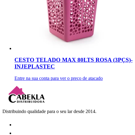
CESTO TELADO MAX 80LTS ROSA (3PÇS)-
INJEPLASTEC
Entre na sua conta para ver o preço de atacado
Distribuindo qualidade para o seu lar desde 2014.