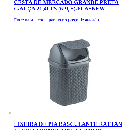
CESTA DE MERCADO GRANDE PRETA
C/ALÇA 21,4LTS (6PÇS)-PLASNEW
Entre na sua conta para ver o preço de atacado
LIXEIRA DE PIA BASCULANTE RATTAN