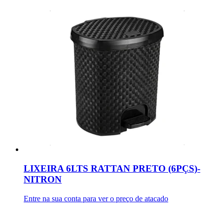
LIXEIRA 6LTS RATTAN PRETO (6PÇS)-
NITRON
Entre na sua conta para ver o preço de atacado