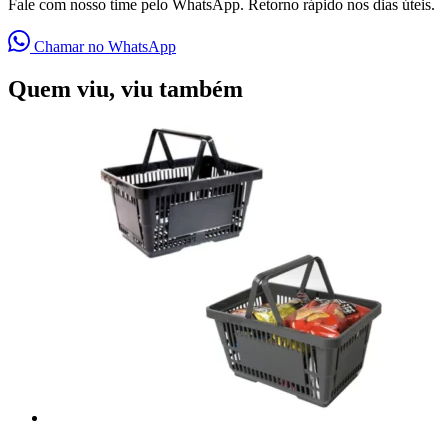
Fale com nosso time pelo WhatsApp. Retorno rápido nos dias úteis.
Chamar no WhatsApp
Quem viu, viu também