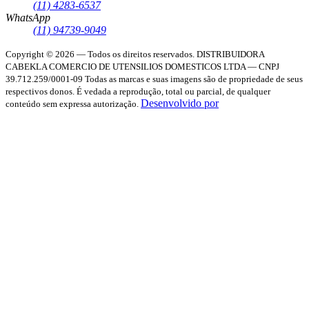
(11) 4283-6537
WhatsApp
(11) 94739-9049
Copyright © 2026 — Todos os direitos reservados.
DISTRIBUIDORA
CABEKLA COMERCIO DE UTENSILIOS DOMESTICOS LTDA — CNPJ
39.712.259/0001-09
Todas as marcas e suas imagens são de propriedade de seus
respectivos donos. É vedada a reprodução, total ou parcial, de qualquer
Desenvolvido por
conteúdo sem expressa autorização.