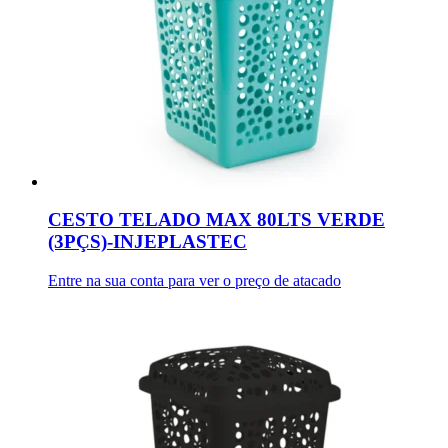
CESTO TELADO MAX 80LTS VERDE
(3PÇS)-INJEPLASTEC
Entre na sua conta para ver o preço de atacado