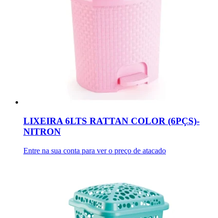
LIXEIRA 6LTS RATTAN COLOR (6PÇS)-
NITRON
Entre na sua conta para ver o preço de atacado