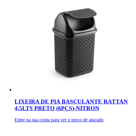
LIXEIRA DE PIA BASCULANTE RATTAN
4,5LTS PRETO (6PÇS)-NITRON
Entre na sua conta para ver o preço de atacado