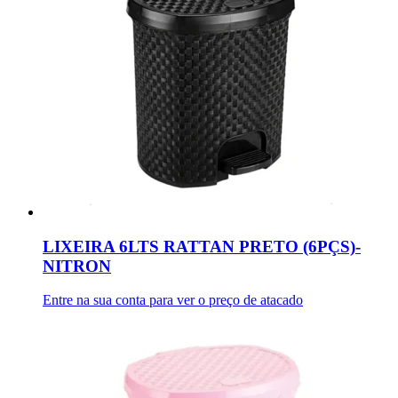
LIXEIRA 6LTS RATTAN PRETO (6PÇS)-
NITRON
Entre na sua conta para ver o preço de atacado