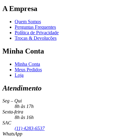
A Empresa
Quem Somos
Perguntas Frequentes
Política de Privacidade
Trocas & Devoluções
Minha Conta
Minha Conta
Meus Pedidos
Loja
Atendimento
Seg – Qui
8h às 17h
Sexta-feira
8h às 16h
SAC
(11) 4283-6537
WhatsApp