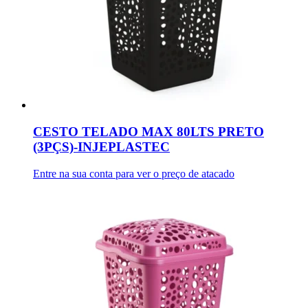
CESTO TELADO MAX 80LTS PRETO
(3PÇS)-INJEPLASTEC
Entre na sua conta para ver o preço de atacado