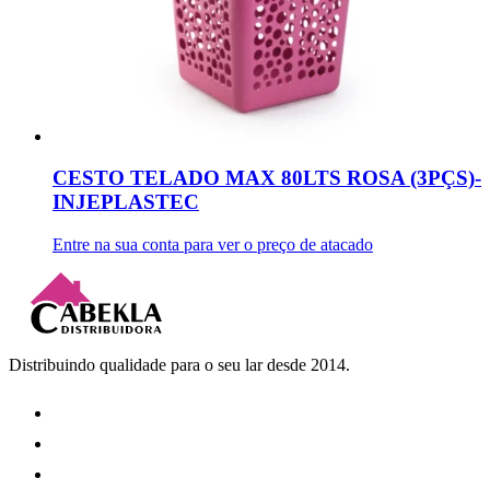
CESTO TELADO MAX 80LTS ROSA (3PÇS)-
INJEPLASTEC
Entre na sua conta para ver o preço de atacado
Distribuindo qualidade para o seu lar desde 2014.