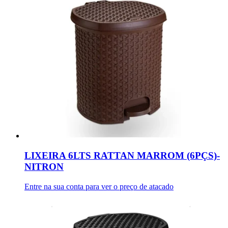
LIXEIRA 6LTS RATTAN MARROM (6PÇS)-
NITRON
Entre na sua conta para ver o preço de atacado