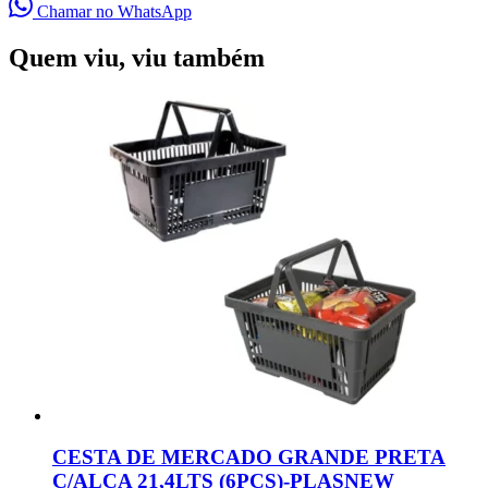
Chamar no WhatsApp
Quem viu, viu também
CESTA DE MERCADO GRANDE PRETA
C/ALÇA 21,4LTS (6PÇS)-PLASNEW