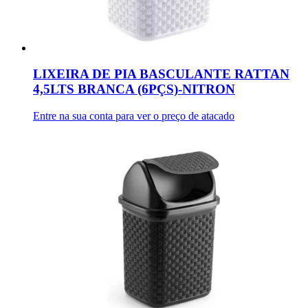
LIXEIRA DE PIA BASCULANTE RATTAN
4,5LTS BRANCA (6PÇS)-NITRON
Entre na sua conta para ver o preço de atacado