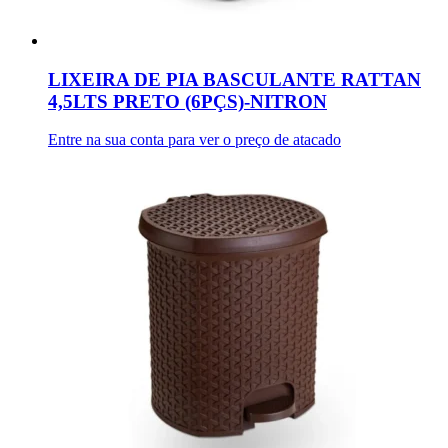
LIXEIRA DE PIA BASCULANTE RATTAN
4,5LTS PRETO (6PÇS)-NITRON
Entre na sua conta para ver o preço de atacado