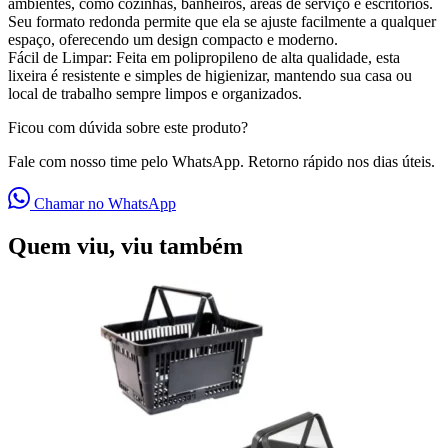
ambientes, como cozinhas, banheiros, áreas de serviço e escritórios.
Seu formato redonda permite que ela se ajuste facilmente a qualquer
espaço, oferecendo um design compacto e moderno.
Fácil de Limpar: Feita em polipropileno de alta qualidade, esta
lixeira é resistente e simples de higienizar, mantendo sua casa ou
local de trabalho sempre limpos e organizados.
Ficou com dúvida sobre este produto?
Fale com nosso time pelo WhatsApp. Retorno rápido nos dias úteis.
Chamar no WhatsApp
Quem viu, viu também