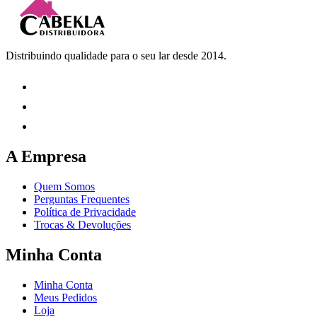
Distribuindo qualidade para o seu lar desde 2014.
A Empresa
Quem Somos
Perguntas Frequentes
Política de Privacidade
Trocas & Devoluções
Minha Conta
Minha Conta
Meus Pedidos
Loja