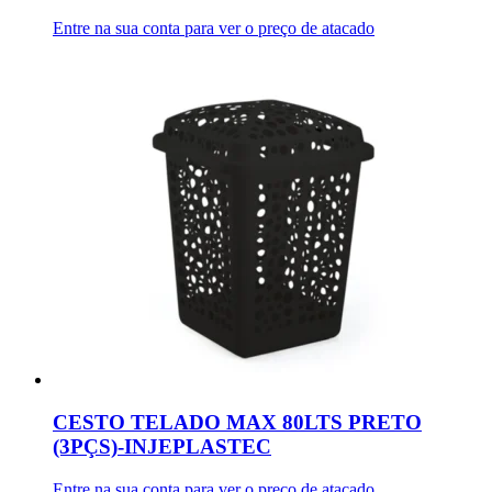
Entre na sua conta para ver o preço de atacado
CESTO TELADO MAX 80LTS PRETO
(3PÇS)-INJEPLASTEC
Entre na sua conta para ver o preço de atacado