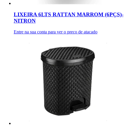
LIXEIRA 6LTS RATTAN MARROM (6PÇS)-
NITRON
Entre na sua conta para ver o preço de atacado