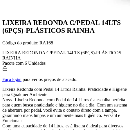
LIXEIRA REDONDA C/PEDAL 14LTS
(6PÇS)-PLÁSTICOS RAINHA
Código do produto:
RA168
LIXEIRA REDONDA C/PEDAL 14LTS (6PÇS)-PLÁSTICOS
RAINHA
Pacote com 6 Unidades
Faça login
para ver os preços de atacado.
Lixeira Redonda com Pedal 14 Litros Rainha. Praticidade e Higiene
para Qualquer Ambiente
Nossa Lixeira Redonda com Pedal de 14 Litros é a escolha perfeita
para quem busca praticidade e higiene no dia a dia. Com um sistema
de abertura por pedal, você evita o contato direto com a tampa,
garantindo mãos limpas e um ambiente mais higiênico. Versátil e
Funcional:
Com uma capacidade de 14 litros, está lixeira é ideal para diversos