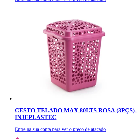
CESTO TELADO MAX 80LTS ROSA (3PÇS)-
INJEPLASTEC
Entre na sua conta para ver o preço de atacado