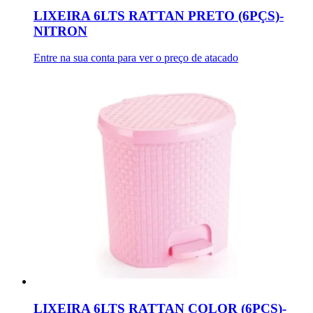
LIXEIRA 6LTS RATTAN PRETO (6PÇS)-
NITRON
Entre na sua conta para ver o preço de atacado
LIXEIRA 6LTS RATTAN COLOR (6PÇS)-