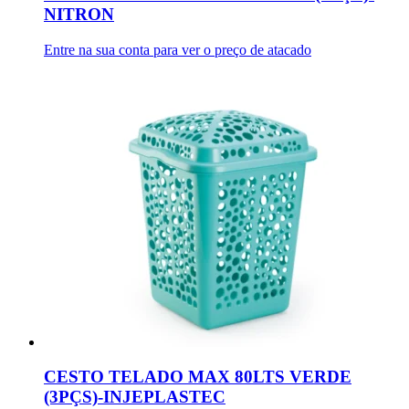
NITRON
Entre na sua conta para ver o preço de atacado
CESTO TELADO MAX 80LTS VERDE
(3PÇS)-INJEPLASTEC