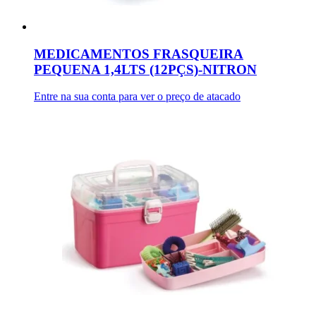
MEDICAMENTOS FRASQUEIRA
PEQUENA 1,4LTS (12PÇS)-NITRON
Entre na sua conta para ver o preço de atacado