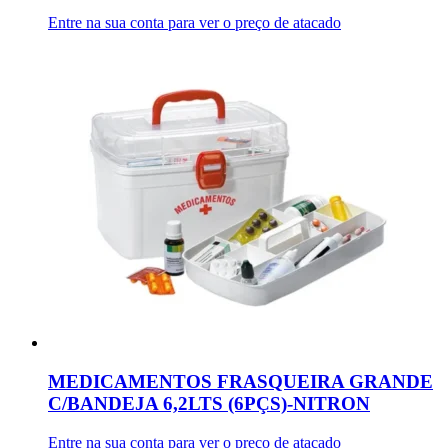
Entre na sua conta para ver o preço de atacado
MEDICAMENTOS FRASQUEIRA GRANDE
C/BANDEJA 6,2LTS (6PÇS)-NITRON
Entre na sua conta para ver o preço de atacado