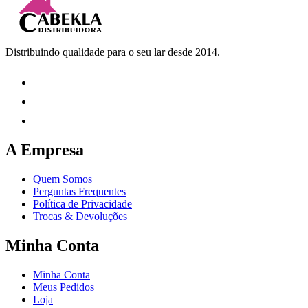
Distribuindo qualidade para o seu lar desde 2014.
A Empresa
Quem Somos
Perguntas Frequentes
Política de Privacidade
Trocas & Devoluções
Minha Conta
Minha Conta
Meus Pedidos
Loja