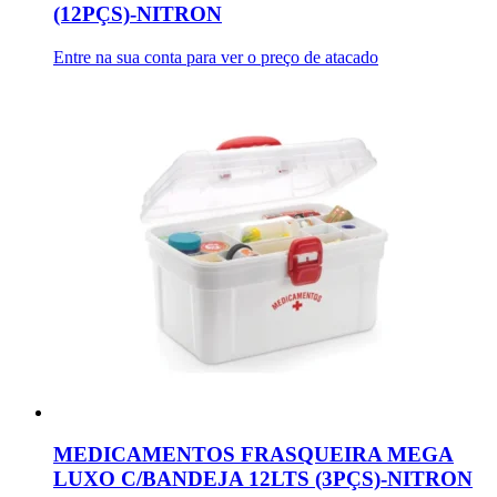
(12PÇS)-NITRON
Entre na sua conta para ver o preço de atacado
MEDICAMENTOS FRASQUEIRA MEGA
LUXO C/BANDEJA 12LTS (3PÇS)-NITRON