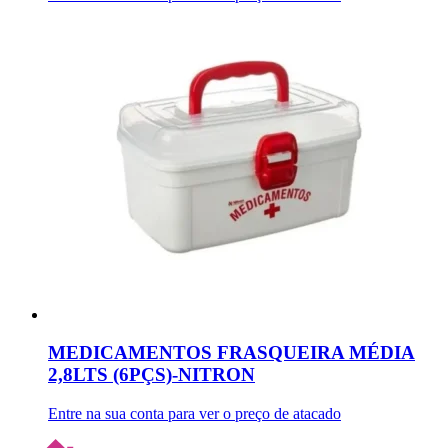
MEDICAMENTOS FRASQUEIRA MÉDIA
2,8LTS (6PÇS)-NITRON
Entre na sua conta para ver o preço de atacado