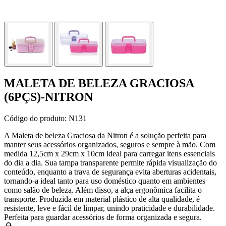
MALETA DE BELEZA GRACIOSA
(6PÇS)-NITRON
Código do produto:
N131
A Maleta de beleza Graciosa da Nitron é a solução perfeita para
manter seus acessórios organizados, seguros e sempre à mão. Com
medida 12,5cm x 29cm x 10cm ideal para carregar itens essenciais
do dia a dia. Sua tampa transparente permite rápida visualização do
conteúdo, enquanto a trava de segurança evita aberturas acidentais,
tornando-a ideal tanto para uso doméstico quanto em ambientes
como salão de beleza. Além disso, a alça ergonômica facilita o
transporte. Produzida em material plástico de alta qualidade, é
resistente, leve e fácil de limpar, unindo praticidade e durabilidade.
Perfeita para guardar acessórios de forma organizada e segura.