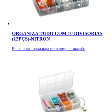
ORGANIZA TUDO COM 10 DIVISÓRIAS
(12PÇS)-NITRON
Entre na sua conta para ver o preço de atacado