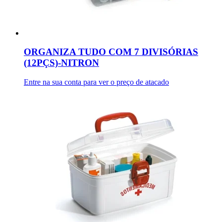
ORGANIZA TUDO COM 7 DIVISÓRIAS
(12PÇS)-NITRON
Entre na sua conta para ver o preço de atacado