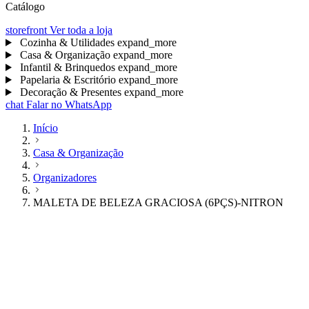
Catálogo
storefront
Ver toda a loja
Cozinha & Utilidades
expand_more
Casa & Organização
expand_more
Infantil & Brinquedos
expand_more
Papelaria & Escritório
expand_more
Decoração & Presentes
expand_more
chat
Falar no WhatsApp
Início
Casa & Organização
Organizadores
MALETA DE BELEZA GRACIOSA (6PÇS)-NITRON