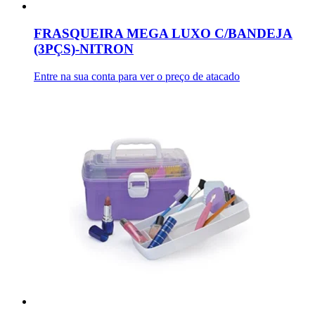
FRASQUEIRA MEGA LUXO C/BANDEJA
(3PÇS)-NITRON
Entre na sua conta para ver o preço de atacado