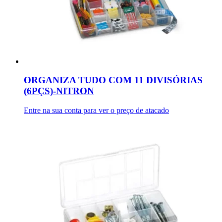
ORGANIZA TUDO COM 11 DIVISÓRIAS
(6PÇS)-NITRON
Entre na sua conta para ver o preço de atacado