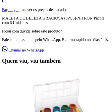
Faça login
para ver os preços de atacado.
MALETA DE BELEZA GRACIOSA (6PÇS)-NITRON Pacote
com 6 Unidades
Ficou com dúvida sobre este produto?
Fale com nosso time pelo WhatsApp. Retorno rápido nos dias úteis.
Chamar no WhatsApp
Quem viu, viu também