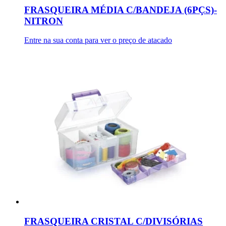
FRASQUEIRA MÉDIA C/BANDEJA (6PÇS)-
NITRON
Entre na sua conta para ver o preço de atacado
FRASQUEIRA CRISTAL C/DIVISÓRIAS