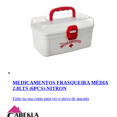
MEDICAMENTOS FRASQUEIRA MÉDIA
2,8LTS (6PÇS)-NITRON
Entre na sua conta para ver o preço de atacado