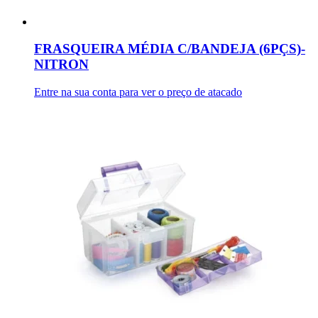
FRASQUEIRA MÉDIA C/BANDEJA (6PÇS)-
NITRON
Entre na sua conta para ver o preço de atacado