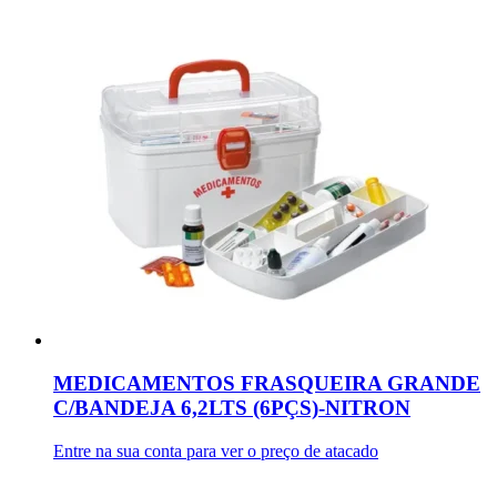
MEDICAMENTOS FRASQUEIRA GRANDE
C/BANDEJA 6,2LTS (6PÇS)-NITRON
Entre na sua conta para ver o preço de atacado