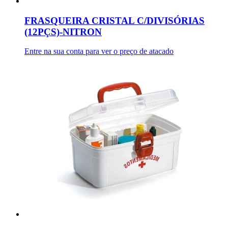
FRASQUEIRA CRISTAL C/DIVISÓRIAS
(12PÇS)-NITRON
Entre na sua conta para ver o preço de atacado