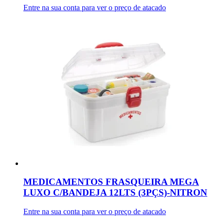
Entre na sua conta para ver o preço de atacado
MEDICAMENTOS FRASQUEIRA MEGA
LUXO C/BANDEJA 12LTS (3PÇS)-NITRON
Entre na sua conta para ver o preço de atacado