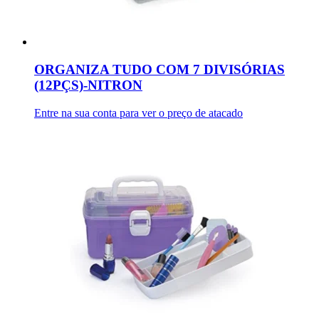
ORGANIZA TUDO COM 7 DIVISÓRIAS
(12PÇS)-NITRON
Entre na sua conta para ver o preço de atacado