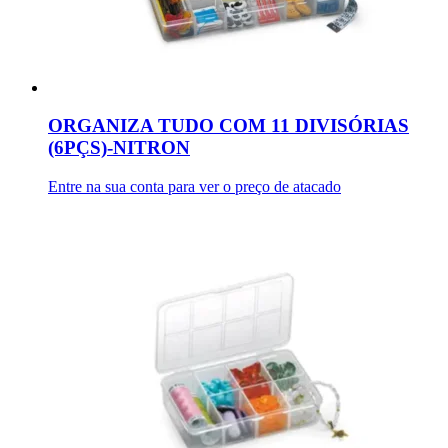
ORGANIZA TUDO COM 11 DIVISÓRIAS
(6PÇS)-NITRON
Entre na sua conta para ver o preço de atacado