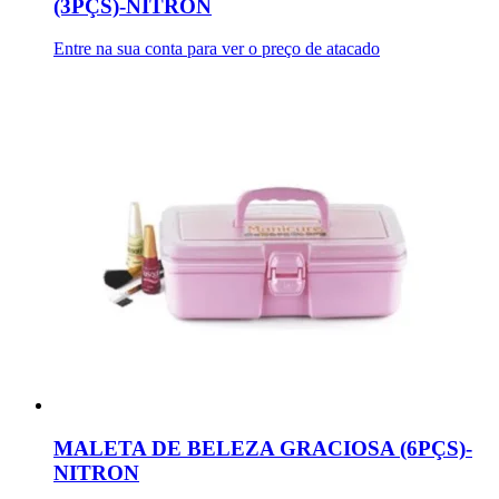
(3PÇS)-NITRON
Entre na sua conta para ver o preço de atacado
MALETA DE BELEZA GRACIOSA (6PÇS)-
NITRON