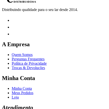
Distribuindo qualidade para o seu lar desde 2014.
A Empresa
Quem Somos
Perguntas Frequentes
Política de Privacidade
Trocas & Devoluções
Minha Conta
Minha Conta
Meus Pedidos
Loja
Atendimento