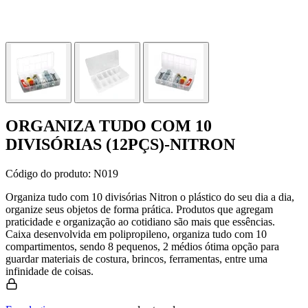
ORGANIZA TUDO COM 10
DIVISÓRIAS (12PÇS)-NITRON
Código do produto:
N019
Organiza tudo com 10 divisórias Nitron o plástico do seu dia a dia,
organize seus objetos de forma prática. Produtos que agregam
praticidade e organização ao cotidiano são mais que essências.
Caixa desenvolvida em polipropileno, organiza tudo com 10
compartimentos, sendo 8 pequenos, 2 médios ótima opção para
guardar materiais de costura, brincos, ferramentas, entre uma
infinidade de coisas.