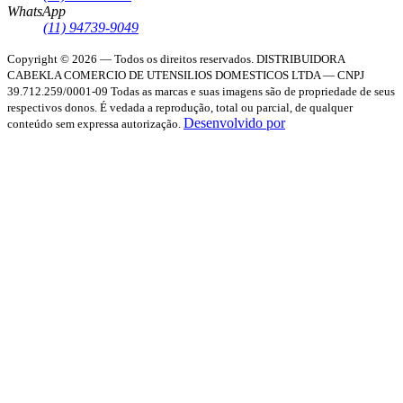
WhatsApp
(11) 94739-9049
Copyright © 2026 — Todos os direitos reservados.
DISTRIBUIDORA
CABEKLA COMERCIO DE UTENSILIOS DOMESTICOS LTDA — CNPJ
39.712.259/0001-09
Todas as marcas e suas imagens são de propriedade de seus
respectivos donos. É vedada a reprodução, total ou parcial, de qualquer
Desenvolvido por
conteúdo sem expressa autorização.