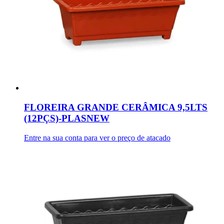
FLOREIRA GRANDE CERÂMICA 9,5LTS
(12PÇS)-PLASNEW
Entre na sua conta para ver o preço de atacado