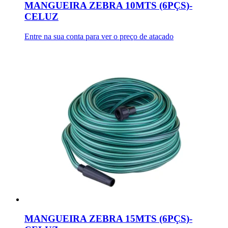
MANGUEIRA ZEBRA 10MTS (6PÇS)-
CELUZ
Entre na sua conta para ver o preço de atacado
MANGUEIRA ZEBRA 15MTS (6PÇS)-