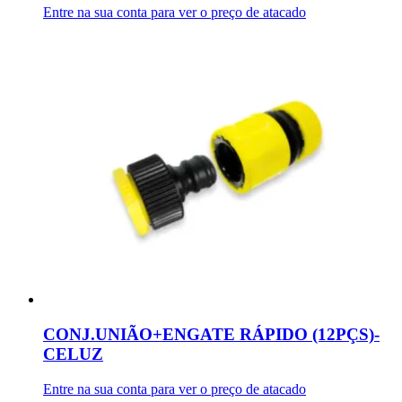
Entre na sua conta para ver o preço de atacado
CONJ.UNIÃO+ENGATE RÁPIDO (12PÇS)-
CELUZ
Entre na sua conta para ver o preço de atacado