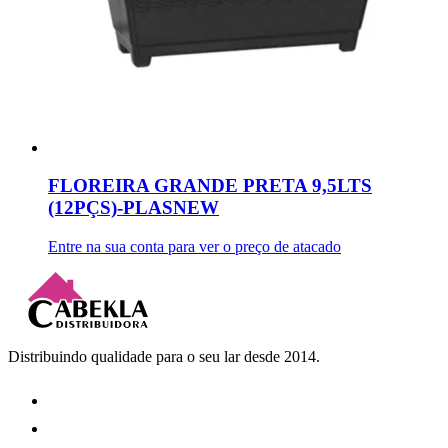
FLOREIRA GRANDE PRETA 9,5LTS
(12PÇS)-PLASNEW
Entre na sua conta para ver o preço de atacado
Distribuindo qualidade para o seu lar desde 2014.