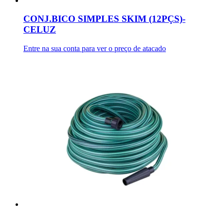
CONJ.BICO SIMPLES SKIM (12PÇS)-
CELUZ
Entre na sua conta para ver o preço de atacado