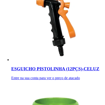
ESGUICHO PISTOLINHA (12PÇS)-CELUZ
Entre na sua conta para ver o preço de atacado