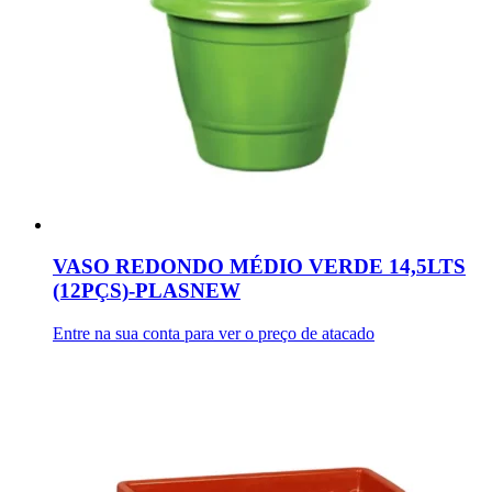
VASO REDONDO MÉDIO VERDE 14,5LTS
(12PÇS)-PLASNEW
Entre na sua conta para ver o preço de atacado