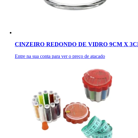
CINZEIRO REDONDO DE VIDRO 9CM X 3CM
Entre na sua conta para ver o preço de atacado