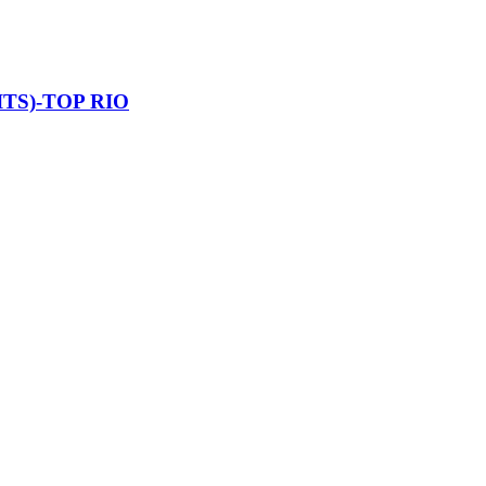
TS)-TOP RIO