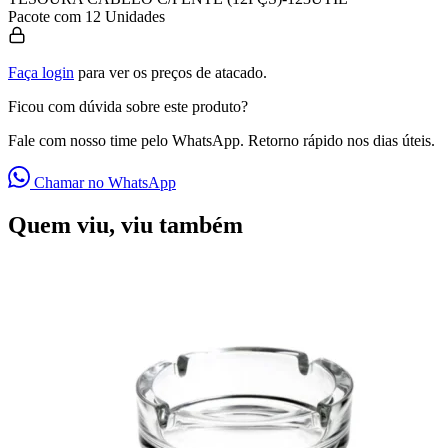
Pacote com 12 Unidades
Faça login
para ver os preços de atacado.
Ficou com dúvida sobre este produto?
Fale com nosso time pelo WhatsApp. Retorno rápido nos dias úteis.
Chamar no WhatsApp
Quem viu, viu também