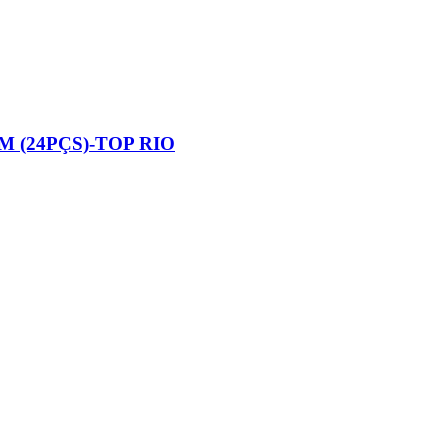
 (24PÇS)-TOP RIO