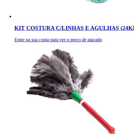
KIT COSTURA C/LINHAS E AGULHAS (24KI
Entre na sua conta para ver o preço de atacado