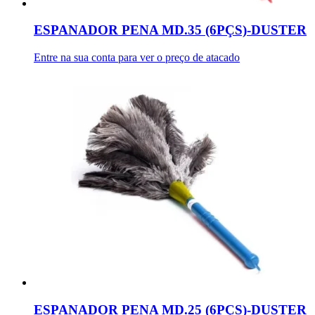
ESPANADOR PENA MD.35 (6PÇS)-DUSTER
Entre na sua conta para ver o preço de atacado
ESPANADOR PENA MD.25 (6PÇS)-DUSTER