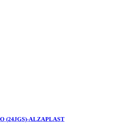
O (24JGS)-ALZAPLAST