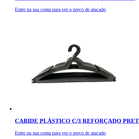
Entre na sua conta para ver o preço de atacado
CABIDE PLÁSTICO C/3 REFORÇADO PRET
Entre na sua conta para ver o preço de atacado