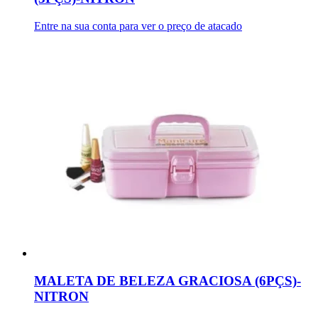
Entre na sua conta para ver o preço de atacado
MALETA DE BELEZA GRACIOSA (6PÇS)-
NITRON