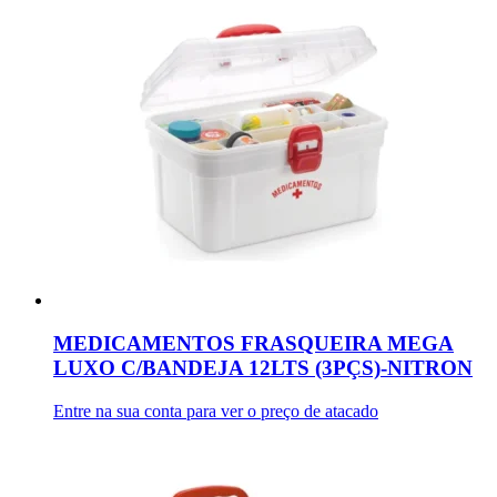
MEDICAMENTOS FRASQUEIRA MEGA
LUXO C/BANDEJA 12LTS (3PÇS)-NITRON
Entre na sua conta para ver o preço de atacado