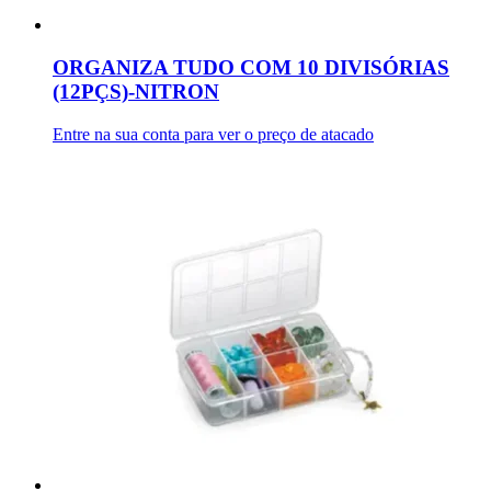
ORGANIZA TUDO COM 10 DIVISÓRIAS
(12PÇS)-NITRON
Entre na sua conta para ver o preço de atacado