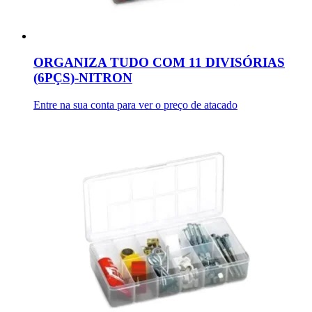
ORGANIZA TUDO COM 11 DIVISÓRIAS
(6PÇS)-NITRON
Entre na sua conta para ver o preço de atacado