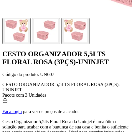
CESTO ORGANIZADOR 5,5LTS
FLORAL ROSA (3PÇS)-UNINJET
Código do produto:
UN607
CESTO ORGANIZADOR 5,5LTS FLORAL ROSA (3PÇS)-
UNINJET
Pacote com 3 Unidades
Faça login
para ver os preços de atacado.
Cesto Organizador 5,5lts Floral Rosa da Uninjet é uma ótima
solução para acabar com a bagunça de sua casa e bonita o suficiente