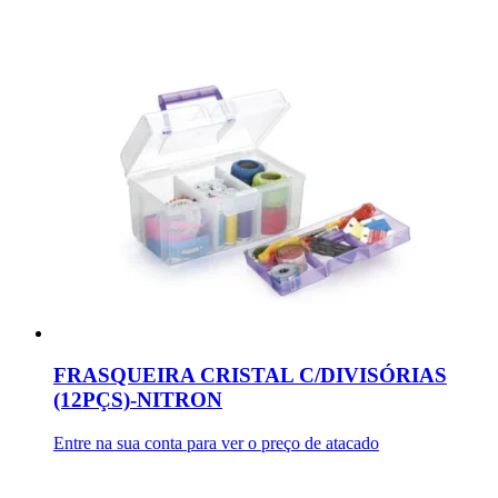
FRASQUEIRA CRISTAL C/DIVISÓRIAS
(12PÇS)-NITRON
Entre na sua conta para ver o preço de atacado