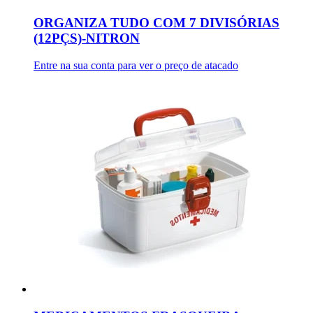
ORGANIZA TUDO COM 7 DIVISÓRIAS
(12PÇS)-NITRON
Entre na sua conta para ver o preço de atacado