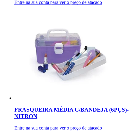
Entre na sua conta para ver o preço de atacado
FRASQUEIRA MÉDIA C/BANDEJA (6PÇS)-
NITRON
Entre na sua conta para ver o preço de atacado