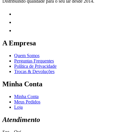
Distribuindo qualidade para o seu lar desde 2014.
A Empresa
Quem Somos
Perguntas Frequentes
Política de Privacidade
Trocas & Devoluções
Minha Conta
Minha Conta
Meus Pedidos
Loja
Atendimento
Seg – Qui