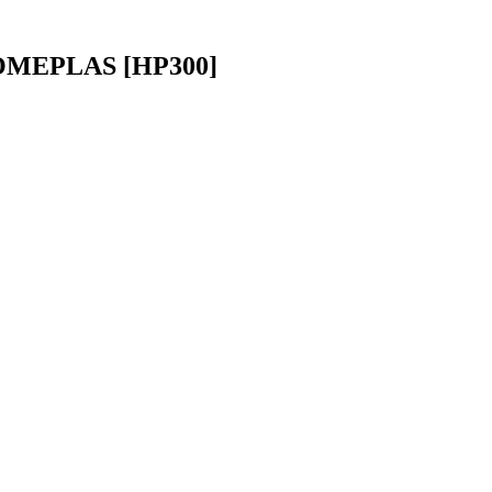
OMEPLAS [HP300]