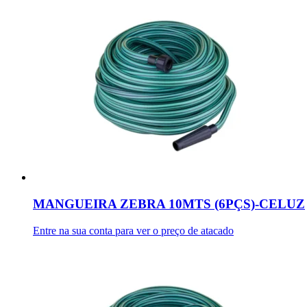
MANGUEIRA ZEBRA 10MTS (6PÇS)-CELUZ
Entre na sua conta para ver o preço de atacado