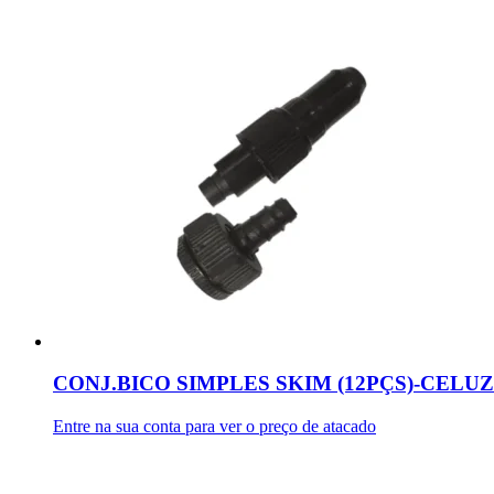
CONJ.BICO SIMPLES SKIM (12PÇS)-CELUZ
Entre na sua conta para ver o preço de atacado