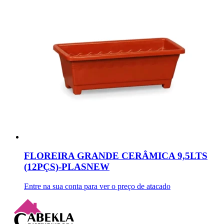
FLOREIRA GRANDE CERÂMICA 9,5LTS
(12PÇS)-PLASNEW
Entre na sua conta para ver o preço de atacado