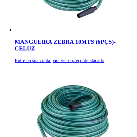
MANGUEIRA ZEBRA 10MTS (6PÇS)-
CELUZ
Entre na sua conta para ver o preço de atacado