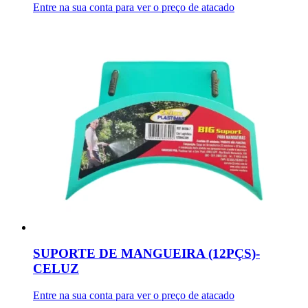
Entre na sua conta para ver o preço de atacado
SUPORTE DE MANGUEIRA (12PÇS)-
CELUZ
Entre na sua conta para ver o preço de atacado