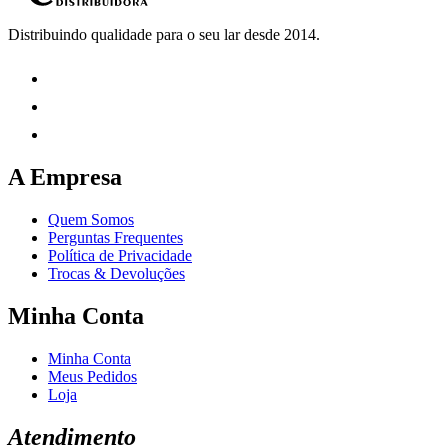
Distribuindo qualidade para o seu lar desde 2014.
A Empresa
Quem Somos
Perguntas Frequentes
Política de Privacidade
Trocas & Devoluções
Minha Conta
Minha Conta
Meus Pedidos
Loja
Atendimento