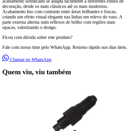
acabamento sofisticado se adapta facilmente a diferentes estilos de
decoração, desde os mais clássicos até os mais modernos.
Acabamento liso com contraste entre áreas brilhantes e foscas,
criando um efeito visual elegante nas linhas em relevo do vaso. A
parte externa alterna sutis reflexos de brilho com regiões mais
opacas, valorizando o design.
Ficou com dúvida sobre este produto?
Fale com nosso time pelo WhatsApp. Retorno rápido nos dias úteis.
Chamar no WhatsApp
Quem viu, viu também