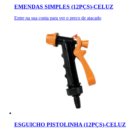
EMENDAS SIMPLES (12PÇS)-CELUZ
Entre na sua conta para ver o preço de atacado
ESGUICHO PISTOLINHA (12PÇS)-CELUZ