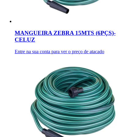
MANGUEIRA ZEBRA 15MTS (6PÇS)-
CELUZ
Entre na sua conta para ver o preço de atacado