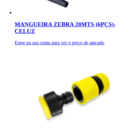
MANGUEIRA ZEBRA 20MTS (6PÇS)-
CELUZ
Entre na sua conta para ver o preço de atacado