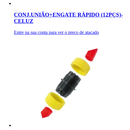
CONJ.UNIÃO+ENGATE RÁPIDO (12PÇS)-
CELUZ
Entre na sua conta para ver o preço de atacado