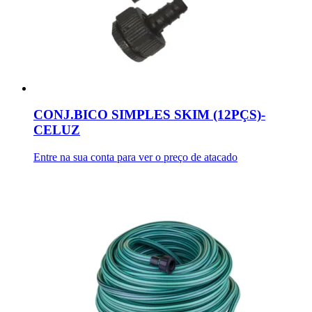
CONJ.BICO SIMPLES SKIM (12PÇS)-
CELUZ
Entre na sua conta para ver o preço de atacado