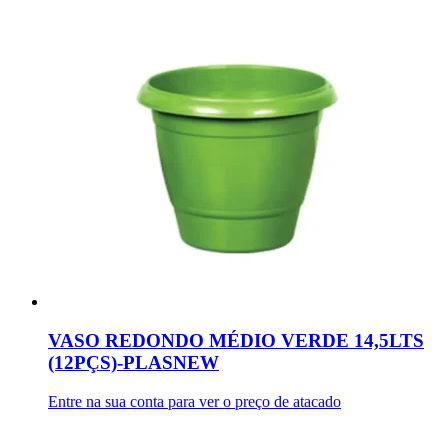
VASO REDONDO MÉDIO VERDE 14,5LTS
(12PÇS)-PLASNEW
Entre na sua conta para ver o preço de atacado